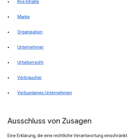
Ihre Inhalte
Marke
Organisation
Unternehmer
Urheberrecht
Verbraucher
Verbundenes Unternehmen
Ausschluss von Zusagen
Eine Erklärung, die eine rechtliche Verantwortung einschränkt.