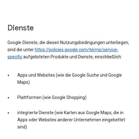
Dienste
Google-Dienste, die diesen Nutzungsbedingungen unterliegen,
sind die unter
https://policies.google.com/terms/service-
specific
aufgelisteten Produkte und Dienste, einschließlich:
Apps und Websites (wie die Google Suche und Google
Maps)
Plattformen (wie Google Shopping)
integrierte Dienste (wie Karten aus Google Maps, die in
Apps oder Websites anderer Unternehmen eingebettet
sind)