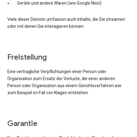
Geräte und andere Waren (wie Google Nest)
Viele dieser Dienste umfassen auch Inhalte, die Sie streamen
oder mit denen Sie interagieren können.
Freistellung
Eine vertragliche Verpflichtungen einer Person oder
Organisation zum Ersatz der Verluste, die einer anderen
Person oder Organisation aus einem Gerichtsverfahren wie
zum Beispiel im Fall von Klagen entstehen.
Garantie