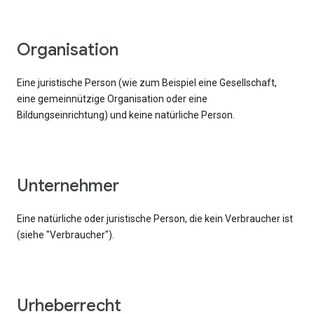
Organisation
Eine juristische Person (wie zum Beispiel eine Gesellschaft,
eine gemeinnützige Organisation oder eine
Bildungseinrichtung) und keine natürliche Person.
Unternehmer
Eine natürliche oder juristische Person, die kein Verbraucher ist
(siehe "Verbraucher").
Urheberrecht