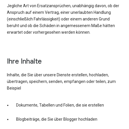
Jegliche Art von Ersatzansprüchen, unabhängig davon, ob der
Anspruch auf einem Vertrag, einer unerlaubten Handlung
(einschließlich Fahrlässigkeit) oder einem anderen Grund
beruht und ob die Schäden in angemessenem Maße hätten
erwartet oder vorhergesehen werden können.
Ihre Inhalte
Inhalte, die Sie über unsere Dienste erstellen, hochladen,
übertragen, speichern, senden, empfangen oder teilen, zum
Beispiel
Dokumente, Tabellen und Folien, die sie erstellen
Blogbeiträge, die Sie über Blogger hochladen