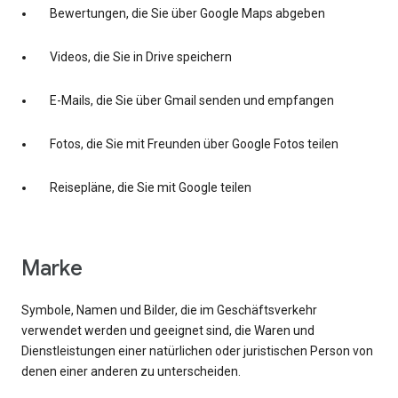
Bewertungen, die Sie über Google Maps abgeben
Videos, die Sie in Drive speichern
E-Mails, die Sie über Gmail senden und empfangen
Fotos, die Sie mit Freunden über Google Fotos teilen
Reisepläne, die Sie mit Google teilen
Marke
Symbole, Namen und Bilder, die im Geschäftsverkehr
verwendet werden und geeignet sind, die Waren und
Dienstleistungen einer natürlichen oder juristischen Person von
denen einer anderen zu unterscheiden.