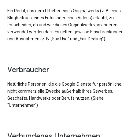
Ein Recht, das dem Urheber eines Originalwerks (z. B. eines
Blogbeitrags, eines Fotos oder eines Videos) erlaubt, zu
entscheiden, ob und wie dieses Originalwerk von anderen
verwendet werden darf. Es gelten gewisse Einschränkungen
und Ausnahmen (z. B. „Fair Use“ und „Fair Dealing“).
Verbraucher
Natürliche Personen, die die Google-Dienste für persönliche,
nicht kommerzielle Zwecke außerhalb ihres Gewerbes,
Geschäfts, Handwerks oder Berufs nutzen. (Siehe
"Unternehmer")
Verbundenes Unternehmen