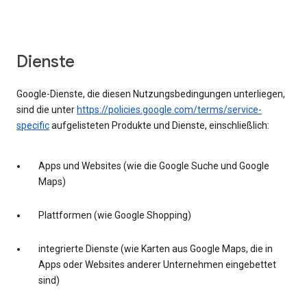
Dienste
Google-Dienste, die diesen Nutzungsbedingungen unterliegen,
sind die unter
https://policies.google.com/terms/service-
specific
aufgelisteten Produkte und Dienste, einschließlich:
Apps und Websites (wie die Google Suche und Google
Maps)
Plattformen (wie Google Shopping)
integrierte Dienste (wie Karten aus Google Maps, die in
Apps oder Websites anderer Unternehmen eingebettet
sind)