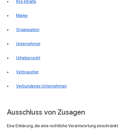
Ihre Inhalte
Marke
Organisation
Unternehmer
Urheberrecht
Verbraucher
Verbundenes Unternehmen
Ausschluss von Zusagen
Eine Erklärung, die eine rechtliche Verantwortung einschränkt.