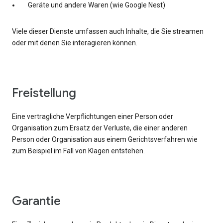
Geräte und andere Waren (wie Google Nest)
Viele dieser Dienste umfassen auch Inhalte, die Sie streamen
oder mit denen Sie interagieren können.
Freistellung
Eine vertragliche Verpflichtungen einer Person oder
Organisation zum Ersatz der Verluste, die einer anderen
Person oder Organisation aus einem Gerichtsverfahren wie
zum Beispiel im Fall von Klagen entstehen.
Garantie