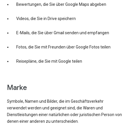
Bewertungen, die Sie über Google Maps abgeben
Videos, die Sie in Drive speichern
E-Mails, die Sie über Gmail senden und empfangen
Fotos, die Sie mit Freunden über Google Fotos teilen
Reisepläne, die Sie mit Google teilen
Marke
Symbole, Namen und Bilder, die im Geschäftsverkehr
verwendet werden und geeignet sind, die Waren und
Dienstleistungen einer natürlichen oder juristischen Person von
denen einer anderen zu unterscheiden.