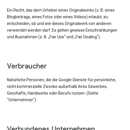
Ein Recht, das dem Urheber eines Originalwerks (z. B. eines
Blogbeitrags, eines Fotos oder eines Videos) erlaubt, zu
entscheiden, ob und wie dieses Originalwerk von anderen
verwendet werden darf. Es gelten gewisse Einschränkungen
und Ausnahmen (z. B. „Fair Use“ und „Fair Dealing“).
Verbraucher
Natürliche Personen, die die Google-Dienste für persönliche,
nicht kommerzielle Zwecke außerhalb ihres Gewerbes,
Geschäfts, Handwerks oder Berufs nutzen. (Siehe
"Unternehmer")
Verbundenes Unternehmen