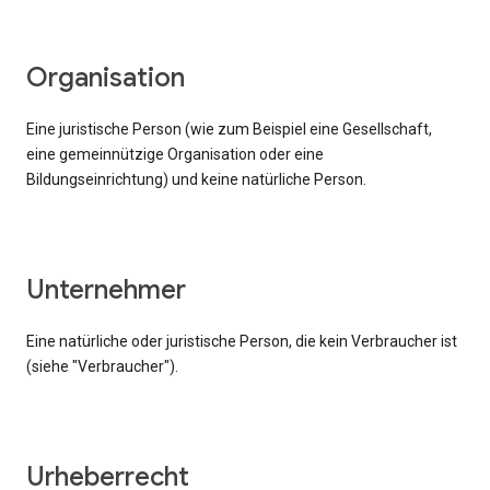
Organisation
Eine juristische Person (wie zum Beispiel eine Gesellschaft,
eine gemeinnützige Organisation oder eine
Bildungseinrichtung) und keine natürliche Person.
Unternehmer
Eine natürliche oder juristische Person, die kein Verbraucher ist
(siehe "Verbraucher").
Urheberrecht