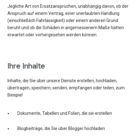
Jegliche Art von Ersatzansprüchen, unabhängig davon, ob der
Anspruch auf einem Vertrag, einer unerlaubten Handlung
(einschließlich Fahrlässigkeit) oder einem anderen Grund
beruht und ob die Schäden in angemessenem Maße hätten
erwartet oder vorhergesehen werden können.
Ihre Inhalte
Inhalte, die Sie über unsere Dienste erstellen, hochladen,
übertragen, speichern, senden, empfangen oder teilen, zum
Beispiel
Dokumente, Tabellen und Folien, die sie erstellen
Blogbeiträge, die Sie über Blogger hochladen