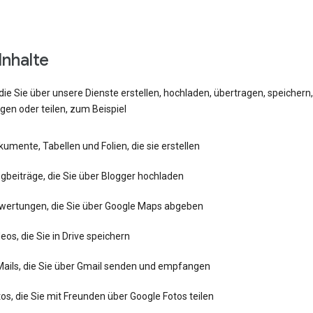
 Inhalte
 die Sie über unsere Dienste erstellen, hochladen, übertragen, speichern
en oder teilen, zum Beispiel
umente, Tabellen und Folien, die sie erstellen
gbeiträge, die Sie über Blogger hochladen
wertungen, die Sie über Google Maps abgeben
eos, die Sie in Drive speichern
Mails, die Sie über Gmail senden und empfangen
os, die Sie mit Freunden über Google Fotos teilen