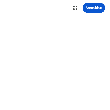
Anmelden