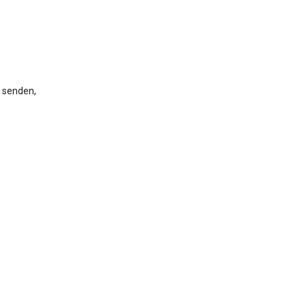
, senden,