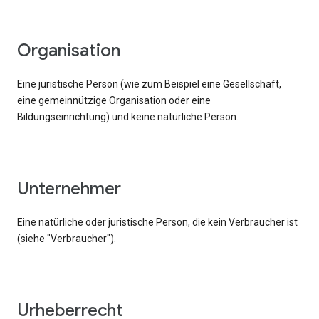
Organisation
Eine juristische Person (wie zum Beispiel eine Gesellschaft,
eine gemeinnützige Organisation oder eine
Bildungseinrichtung) und keine natürliche Person.
Unternehmer
Eine natürliche oder juristische Person, die kein Verbraucher ist
(siehe "Verbraucher").
Urheberrecht