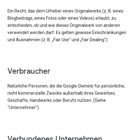
Ein Recht, das dem Urheber eines Originalwerks (z. B. eines
Blogbeitrags, eines Fotos oder eines Videos) erlaubt, zu
entscheiden, ob und wie dieses Originalwerk von anderen
verwendet werden darf. Es gelten gewisse Einschränkungen
und Ausnahmen (z. B. „Fair Use“ und „Fair Dealing“).
Verbraucher
Natürliche Personen, die die Google-Dienste für persönliche,
nicht kommerzielle Zwecke außerhalb ihres Gewerbes,
Geschäfts, Handwerks oder Berufs nutzen. (Siehe
"Unternehmer")
Verbundenes Unternehmen