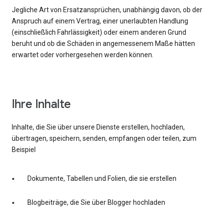
Jegliche Art von Ersatzansprüchen, unabhängig davon, ob der
Anspruch auf einem Vertrag, einer unerlaubten Handlung
(einschließlich Fahrlässigkeit) oder einem anderen Grund
beruht und ob die Schäden in angemessenem Maße hätten
erwartet oder vorhergesehen werden können.
Ihre Inhalte
Inhalte, die Sie über unsere Dienste erstellen, hochladen,
übertragen, speichern, senden, empfangen oder teilen, zum
Beispiel
Dokumente, Tabellen und Folien, die sie erstellen
Blogbeiträge, die Sie über Blogger hochladen