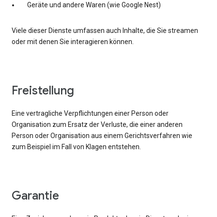
Geräte und andere Waren (wie Google Nest)
Viele dieser Dienste umfassen auch Inhalte, die Sie streamen
oder mit denen Sie interagieren können.
Freistellung
Eine vertragliche Verpflichtungen einer Person oder
Organisation zum Ersatz der Verluste, die einer anderen
Person oder Organisation aus einem Gerichtsverfahren wie
zum Beispiel im Fall von Klagen entstehen.
Garantie