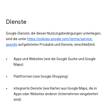
Dienste
Google-Dienste, die diesen Nutzungsbedingungen unterliegen,
sind die unter
https://policies.google.com/terms/service-
specific
aufgelisteten Produkte und Dienste, einschließlich:
Apps und Websites (wie die Google Suche und Google
Maps)
Plattformen (wie Google Shopping)
integrierte Dienste (wie Karten aus Google Maps, die in
Apps oder Websites anderer Unternehmen eingebettet
sind)