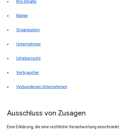
Ihre Inhalte
Marke
Organisation
Unternehmer
Urheberrecht
Verbraucher
Verbundenes Unternehmen
Ausschluss von Zusagen
Eine Erklärung, die eine rechtliche Verantwortung einschränkt.