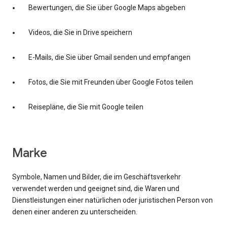
Bewertungen, die Sie über Google Maps abgeben
Videos, die Sie in Drive speichern
E-Mails, die Sie über Gmail senden und empfangen
Fotos, die Sie mit Freunden über Google Fotos teilen
Reisepläne, die Sie mit Google teilen
Marke
Symbole, Namen und Bilder, die im Geschäftsverkehr
verwendet werden und geeignet sind, die Waren und
Dienstleistungen einer natürlichen oder juristischen Person von
denen einer anderen zu unterscheiden.