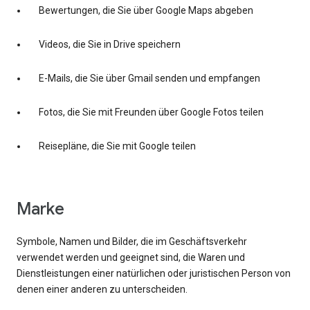
Bewertungen, die Sie über Google Maps abgeben
Videos, die Sie in Drive speichern
E-Mails, die Sie über Gmail senden und empfangen
Fotos, die Sie mit Freunden über Google Fotos teilen
Reisepläne, die Sie mit Google teilen
Marke
Symbole, Namen und Bilder, die im Geschäftsverkehr
verwendet werden und geeignet sind, die Waren und
Dienstleistungen einer natürlichen oder juristischen Person von
denen einer anderen zu unterscheiden.