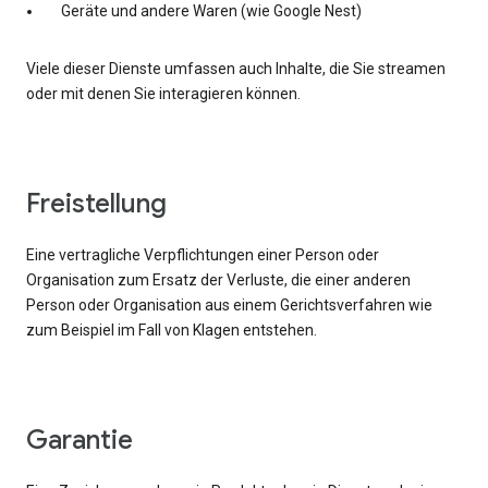
Geräte und andere Waren (wie Google Nest)
Viele dieser Dienste umfassen auch Inhalte, die Sie streamen
oder mit denen Sie interagieren können.
Freistellung
Eine vertragliche Verpflichtungen einer Person oder
Organisation zum Ersatz der Verluste, die einer anderen
Person oder Organisation aus einem Gerichtsverfahren wie
zum Beispiel im Fall von Klagen entstehen.
Garantie