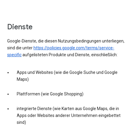
Dienste
Google-Dienste, die diesen Nutzungsbedingungen unterliegen,
sind die unter
https://policies.google.com/terms/service-
specific
aufgelisteten Produkte und Dienste, einschließlich:
Apps und Websites (wie die Google Suche und Google
Maps)
Plattformen (wie Google Shopping)
integrierte Dienste (wie Karten aus Google Maps, die in
Apps oder Websites anderer Unternehmen eingebettet
sind)