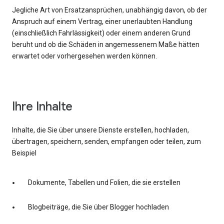
Jegliche Art von Ersatzansprüchen, unabhängig davon, ob der
Anspruch auf einem Vertrag, einer unerlaubten Handlung
(einschließlich Fahrlässigkeit) oder einem anderen Grund
beruht und ob die Schäden in angemessenem Maße hätten
erwartet oder vorhergesehen werden können.
Ihre Inhalte
Inhalte, die Sie über unsere Dienste erstellen, hochladen,
übertragen, speichern, senden, empfangen oder teilen, zum
Beispiel
Dokumente, Tabellen und Folien, die sie erstellen
Blogbeiträge, die Sie über Blogger hochladen