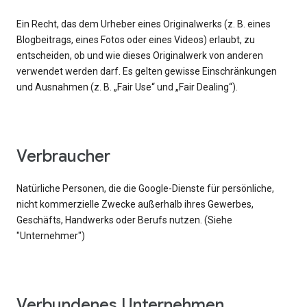
Ein Recht, das dem Urheber eines Originalwerks (z. B. eines
Blogbeitrags, eines Fotos oder eines Videos) erlaubt, zu
entscheiden, ob und wie dieses Originalwerk von anderen
verwendet werden darf. Es gelten gewisse Einschränkungen
und Ausnahmen (z. B. „Fair Use“ und „Fair Dealing“).
Verbraucher
Natürliche Personen, die die Google-Dienste für persönliche,
nicht kommerzielle Zwecke außerhalb ihres Gewerbes,
Geschäfts, Handwerks oder Berufs nutzen. (Siehe
"Unternehmer")
Verbundenes Unternehmen