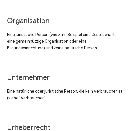
Organisation
Eine juristische Person (wie zum Beispiel eine Gesellschaft,
eine gemeinnützige Organisation oder eine
Bildungseinrichtung) und keine natürliche Person.
Unternehmer
Eine natürliche oder juristische Person, die kein Verbraucher ist
(siehe "Verbraucher").
Urheberrecht