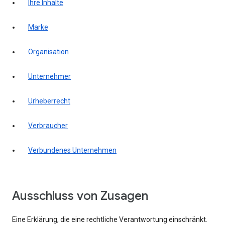
Ihre Inhalte
Marke
Organisation
Unternehmer
Urheberrecht
Verbraucher
Verbundenes Unternehmen
Ausschluss von Zusagen
Eine Erklärung, die eine rechtliche Verantwortung einschränkt.