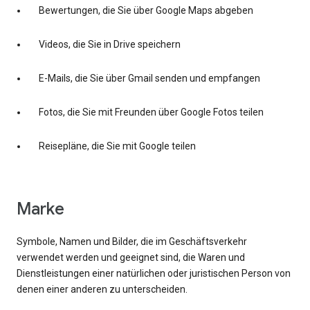
Bewertungen, die Sie über Google Maps abgeben
Videos, die Sie in Drive speichern
E-Mails, die Sie über Gmail senden und empfangen
Fotos, die Sie mit Freunden über Google Fotos teilen
Reisepläne, die Sie mit Google teilen
Marke
Symbole, Namen und Bilder, die im Geschäftsverkehr
verwendet werden und geeignet sind, die Waren und
Dienstleistungen einer natürlichen oder juristischen Person von
denen einer anderen zu unterscheiden.