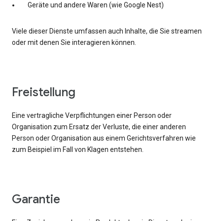
Geräte und andere Waren (wie Google Nest)
Viele dieser Dienste umfassen auch Inhalte, die Sie streamen
oder mit denen Sie interagieren können.
Freistellung
Eine vertragliche Verpflichtungen einer Person oder
Organisation zum Ersatz der Verluste, die einer anderen
Person oder Organisation aus einem Gerichtsverfahren wie
zum Beispiel im Fall von Klagen entstehen.
Garantie