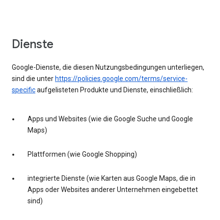
Dienste
Google-Dienste, die diesen Nutzungsbedingungen unterliegen,
sind die unter
https://policies.google.com/terms/service-
specific
aufgelisteten Produkte und Dienste, einschließlich:
Apps und Websites (wie die Google Suche und Google
Maps)
Plattformen (wie Google Shopping)
integrierte Dienste (wie Karten aus Google Maps, die in
Apps oder Websites anderer Unternehmen eingebettet
sind)