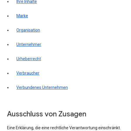
Ihre Inhalte
Marke
Organisation
Unternehmer
Urheberrecht
Verbraucher
Verbundenes Unternehmen
Ausschluss von Zusagen
Eine Erklärung, die eine rechtliche Verantwortung einschränkt.