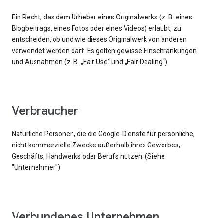
Ein Recht, das dem Urheber eines Originalwerks (z. B. eines
Blogbeitrags, eines Fotos oder eines Videos) erlaubt, zu
entscheiden, ob und wie dieses Originalwerk von anderen
verwendet werden darf. Es gelten gewisse Einschränkungen
und Ausnahmen (z. B. „Fair Use“ und „Fair Dealing“).
Verbraucher
Natürliche Personen, die die Google-Dienste für persönliche,
nicht kommerzielle Zwecke außerhalb ihres Gewerbes,
Geschäfts, Handwerks oder Berufs nutzen. (Siehe
"Unternehmer")
Verbundenes Unternehmen