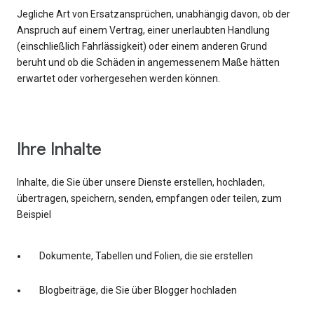
Jegliche Art von Ersatzansprüchen, unabhängig davon, ob der
Anspruch auf einem Vertrag, einer unerlaubten Handlung
(einschließlich Fahrlässigkeit) oder einem anderen Grund
beruht und ob die Schäden in angemessenem Maße hätten
erwartet oder vorhergesehen werden können.
Ihre Inhalte
Inhalte, die Sie über unsere Dienste erstellen, hochladen,
übertragen, speichern, senden, empfangen oder teilen, zum
Beispiel
Dokumente, Tabellen und Folien, die sie erstellen
Blogbeiträge, die Sie über Blogger hochladen