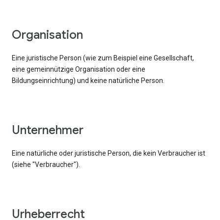
Organisation
Eine juristische Person (wie zum Beispiel eine Gesellschaft,
eine gemeinnützige Organisation oder eine
Bildungseinrichtung) und keine natürliche Person.
Unternehmer
Eine natürliche oder juristische Person, die kein Verbraucher ist
(siehe "Verbraucher").
Urheberrecht