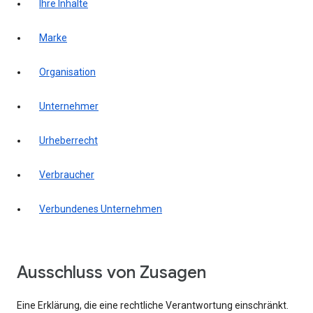
Ihre Inhalte
Marke
Organisation
Unternehmer
Urheberrecht
Verbraucher
Verbundenes Unternehmen
Ausschluss von Zusagen
Eine Erklärung, die eine rechtliche Verantwortung einschränkt.