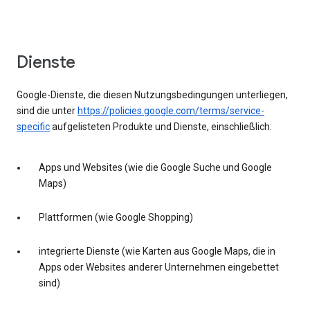
Dienste
Google-Dienste, die diesen Nutzungsbedingungen unterliegen,
sind die unter
https://policies.google.com/terms/service-
specific
aufgelisteten Produkte und Dienste, einschließlich:
Apps und Websites (wie die Google Suche und Google
Maps)
Plattformen (wie Google Shopping)
integrierte Dienste (wie Karten aus Google Maps, die in
Apps oder Websites anderer Unternehmen eingebettet
sind)