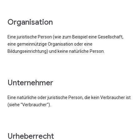
Organisation
Eine juristische Person (wie zum Beispiel eine Gesellschaft,
eine gemeinnützige Organisation oder eine
Bildungseinrichtung) und keine natürliche Person.
Unternehmer
Eine natürliche oder juristische Person, die kein Verbraucher ist
(siehe "Verbraucher").
Urheberrecht