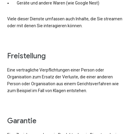
Geräte und andere Waren (wie Google Nest)
Viele dieser Dienste umfassen auch Inhalte, die Sie streamen
oder mit denen Sie interagieren können.
Freistellung
Eine vertragliche Verpflichtungen einer Person oder
Organisation zum Ersatz der Verluste, die einer anderen
Person oder Organisation aus einem Gerichtsverfahren wie
zum Beispiel im Fall von Klagen entstehen.
Garantie