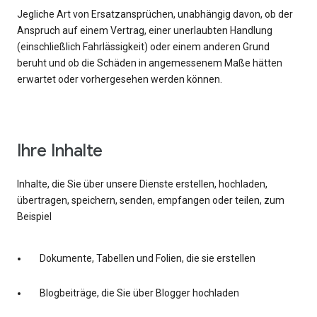
Jegliche Art von Ersatzansprüchen, unabhängig davon, ob der
Anspruch auf einem Vertrag, einer unerlaubten Handlung
(einschließlich Fahrlässigkeit) oder einem anderen Grund
beruht und ob die Schäden in angemessenem Maße hätten
erwartet oder vorhergesehen werden können.
Ihre Inhalte
Inhalte, die Sie über unsere Dienste erstellen, hochladen,
übertragen, speichern, senden, empfangen oder teilen, zum
Beispiel
Dokumente, Tabellen und Folien, die sie erstellen
Blogbeiträge, die Sie über Blogger hochladen