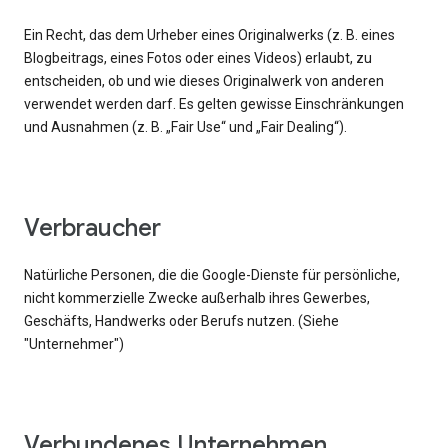
Ein Recht, das dem Urheber eines Originalwerks (z. B. eines
Blogbeitrags, eines Fotos oder eines Videos) erlaubt, zu
entscheiden, ob und wie dieses Originalwerk von anderen
verwendet werden darf. Es gelten gewisse Einschränkungen
und Ausnahmen (z. B. „Fair Use“ und „Fair Dealing“).
Verbraucher
Natürliche Personen, die die Google-Dienste für persönliche,
nicht kommerzielle Zwecke außerhalb ihres Gewerbes,
Geschäfts, Handwerks oder Berufs nutzen. (Siehe
"Unternehmer")
Verbundenes Unternehmen