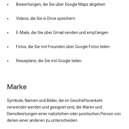
Bewertungen, die Sie über Google Maps abgeben
Videos, die Sie in Drive speichern
E-Mails, die Sie über Gmail senden und empfangen
Fotos, die Sie mit Freunden über Google Fotos teilen
Reisepläne, die Sie mit Google teilen
Marke
Symbole, Namen und Bilder, die im Geschäftsverkehr
verwendet werden und geeignet sind, die Waren und
Dienstleistungen einer natürlichen oder juristischen Person von
denen einer anderen zu unterscheiden.