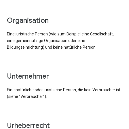
Organisation
Eine juristische Person (wie zum Beispiel eine Gesellschaft,
eine gemeinnützige Organisation oder eine
Bildungseinrichtung) und keine natürliche Person.
Unternehmer
Eine natürliche oder juristische Person, die kein Verbraucher ist
(siehe "Verbraucher").
Urheberrecht