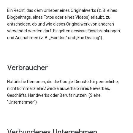
Ein Recht, das dem Urheber eines Originalwerks (z. B. eines
Blogbeitrags, eines Fotos oder eines Videos) erlaubt, zu
entscheiden, ob und wie dieses Originalwerk von anderen
verwendet werden darf. Es gelten gewisse Einschränkungen
und Ausnahmen (z. B. „Fair Use“ und „Fair Dealing“).
Verbraucher
Natürliche Personen, die die Google-Dienste für persönliche,
nicht kommerzielle Zwecke außerhalb ihres Gewerbes,
Geschäfts, Handwerks oder Berufs nutzen. (Siehe
"Unternehmer")
Verbundenes Unternehmen