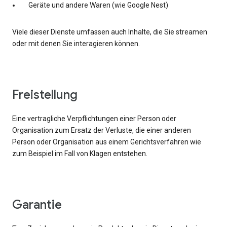
Geräte und andere Waren (wie Google Nest)
Viele dieser Dienste umfassen auch Inhalte, die Sie streamen
oder mit denen Sie interagieren können.
Freistellung
Eine vertragliche Verpflichtungen einer Person oder
Organisation zum Ersatz der Verluste, die einer anderen
Person oder Organisation aus einem Gerichtsverfahren wie
zum Beispiel im Fall von Klagen entstehen.
Garantie