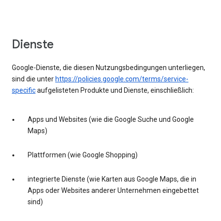
Dienste
Google-Dienste, die diesen Nutzungsbedingungen unterliegen,
sind die unter
https://policies.google.com/terms/service-
specific
aufgelisteten Produkte und Dienste, einschließlich:
Apps und Websites (wie die Google Suche und Google
Maps)
Plattformen (wie Google Shopping)
integrierte Dienste (wie Karten aus Google Maps, die in
Apps oder Websites anderer Unternehmen eingebettet
sind)