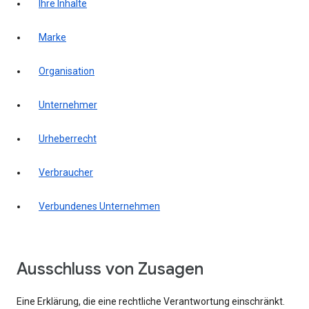
Ihre Inhalte
Marke
Organisation
Unternehmer
Urheberrecht
Verbraucher
Verbundenes Unternehmen
Ausschluss von Zusagen
Eine Erklärung, die eine rechtliche Verantwortung einschränkt.