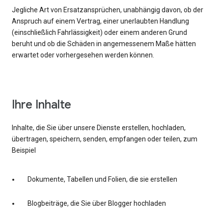
Jegliche Art von Ersatzansprüchen, unabhängig davon, ob der
Anspruch auf einem Vertrag, einer unerlaubten Handlung
(einschließlich Fahrlässigkeit) oder einem anderen Grund
beruht und ob die Schäden in angemessenem Maße hätten
erwartet oder vorhergesehen werden können.
Ihre Inhalte
Inhalte, die Sie über unsere Dienste erstellen, hochladen,
übertragen, speichern, senden, empfangen oder teilen, zum
Beispiel
Dokumente, Tabellen und Folien, die sie erstellen
Blogbeiträge, die Sie über Blogger hochladen