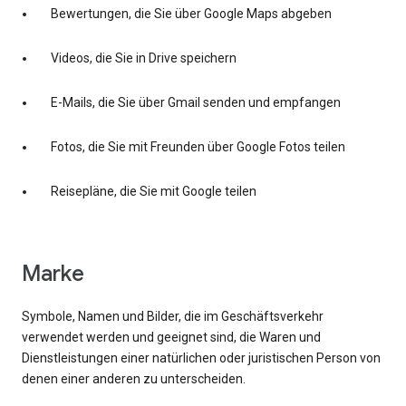
Bewertungen, die Sie über Google Maps abgeben
Videos, die Sie in Drive speichern
E-Mails, die Sie über Gmail senden und empfangen
Fotos, die Sie mit Freunden über Google Fotos teilen
Reisepläne, die Sie mit Google teilen
Marke
Symbole, Namen und Bilder, die im Geschäftsverkehr
verwendet werden und geeignet sind, die Waren und
Dienstleistungen einer natürlichen oder juristischen Person von
denen einer anderen zu unterscheiden.