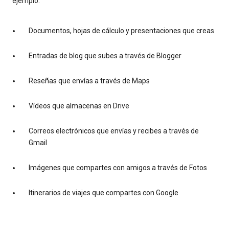
ejemplo:
Documentos, hojas de cálculo y presentaciones que creas
Entradas de blog que subes a través de Blogger
Reseñas que envías a través de Maps
Vídeos que almacenas en Drive
Correos electrónicos que envías y recibes a través de
Gmail
Imágenes que compartes con amigos a través de Fotos
Itinerarios de viajes que compartes con Google