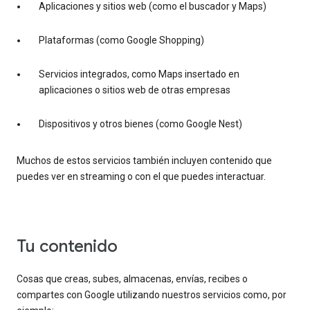
Aplicaciones y sitios web (como el buscador y Maps)
Plataformas (como Google Shopping)
Servicios integrados, como Maps insertado en
aplicaciones o sitios web de otras empresas
Dispositivos y otros bienes (como Google Nest)
Muchos de estos servicios también incluyen contenido que
puedes ver en streaming o con el que puedes interactuar.
tu contenido
Cosas que creas, subes, almacenas, envías, recibes o
compartes con Google utilizando nuestros servicios como, por