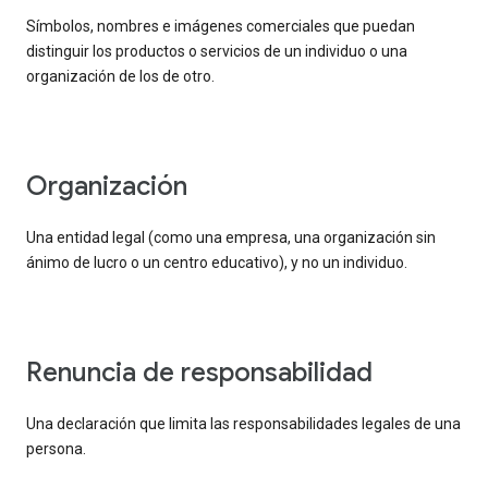
Símbolos, nombres e imágenes comerciales que puedan
distinguir los productos o servicios de un individuo o una
organización de los de otro.
organización
Una entidad legal (como una empresa, una organización sin
ánimo de lucro o un centro educativo), y no un individuo.
renuncia de responsabilidad
Una declaración que limita las responsabilidades legales de una
persona.