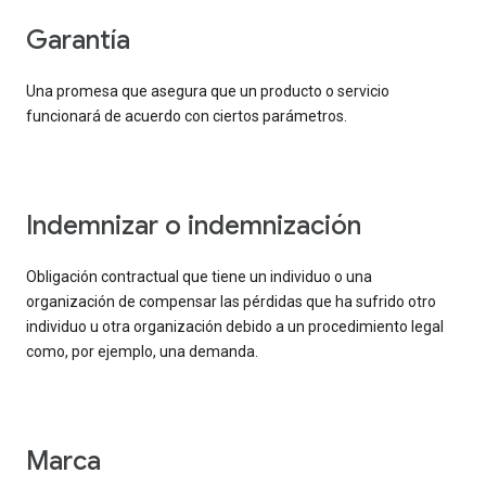
garantía
Una promesa que asegura que un producto o servicio
funcionará de acuerdo con ciertos parámetros.
indemnizar o indemnización
Obligación contractual que tiene un individuo o una
organización de compensar las pérdidas que ha sufrido otro
individuo u otra organización debido a un procedimiento legal
como, por ejemplo, una demanda.
marca