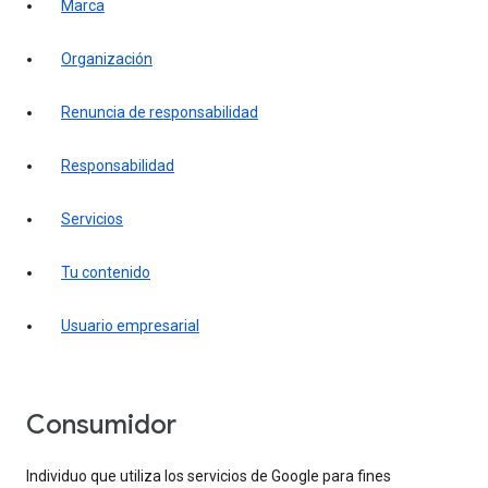
marca
organización
renuncia de responsabilidad
responsabilidad
servicios
tu contenido
usuario empresarial
consumidor
Individuo que utiliza los servicios de Google para fines