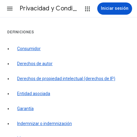
Privacidad y Condiciones
Iniciar sesión
DEFINICIONES
consumidor
derechos de autor
derechos de propiedad intelectual (derechos de IP)
entidad asociada
garantía
indemnizar o indemnización