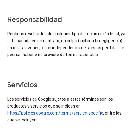
responsabilidad
Pérdidas resultantes de cualquier tipo de reclamación legal, ya
esté basada en un contrato, en culpa (incluida la negligencia) o
en otras razones, y con independencia de si estas pérdidas se
podrían haber o no previsto de forma razonable.
servicios
Los servicios de Google sujetos a estos términos son los
productos y servicios que se indican en
https://policies.google.com/terms/service-specific
, entre los
que se incluyen: