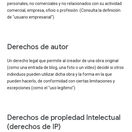
personales, no comerciales y no relacionados con su actividad
comercial, empresa, oficio o profesión. (Consulta la definición
de "usuario empresarial")
derechos de autor
Un derecho legal que permite al creador de una obra original
(como una entrada de blog, una foto o un vídeo) decidir si otros
individuos pueden utilizar dicha obra y la forma en la que
pueden hacerlo, de conformidad con ciertas limitaciones y
excepciones (como el "uso legítimo").
derechos de propiedad intelectual
(derechos de IP)