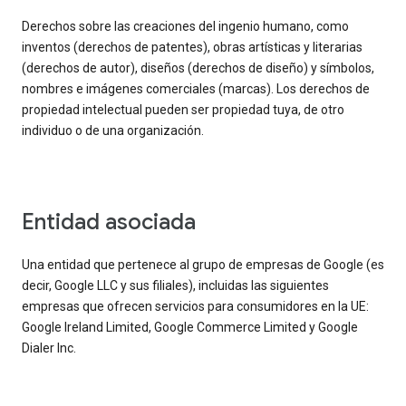
Derechos sobre las creaciones del ingenio humano, como
inventos (derechos de patentes), obras artísticas y literarias
(derechos de autor), diseños (derechos de diseño) y símbolos,
nombres e imágenes comerciales (marcas). Los derechos de
propiedad intelectual pueden ser propiedad tuya, de otro
individuo o de una organización.
entidad asociada
Una entidad que pertenece al grupo de empresas de Google (es
decir, Google LLC y sus filiales), incluidas las siguientes
empresas que ofrecen servicios para consumidores en la UE:
Google Ireland Limited, Google Commerce Limited y Google
Dialer Inc.