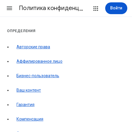
Политика конфиденциальности и Условия использования
Войти
ОПРЕДЕЛЕНИЯ
Авторские права
Аффилированное лицо
Бизнес-пользователь
Ваш контент
Гарантия
Компенсация