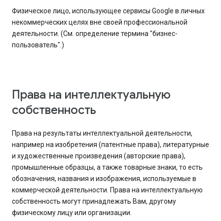
Физическое лицо, использующее сервисы Google в личных
некоммерческих целях вне своей профессиональной
деятельности. (См. определение термина "бизнес-
пользователь".)
Права на интеллектуальную
собственность
Права на результаты интеллектуальной деятельности,
например на изобретения (патентные права), литературные
и художественные произведения (авторские права),
промышленные образцы, а также товарные знаки, то есть
обозначения, названия и изображения, используемые в
коммерческой деятельности. Права на интеллектуальную
собственность могут принадлежать Вам, другому
физическому лицу или организации.