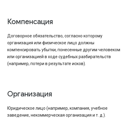
Компенсация
Договорное обязательство, согласно которому
организация или физическое лицо должны
компенсировать убытки, понесенные другим человеком
или организацией в ходе судебных разбирательств
(например, потери в результате исков).
Организация
Юридическое лицо (например, компания, учебное
заведение, некоммерческая организация и т. д.).