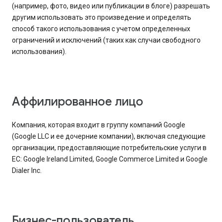
(например, фото, видео или публикации в блоге) разрешать
другим использовать это произведение и определять
способ такого использования с учетом определенных
ограничений и исключений (таких как случаи свободного
использования).
Аффилированное лицо
Компания, которая входит в группу компаний Google
(Google LLC и ее дочерние компании), включая следующие
организации, предоставляющие потребительские услуги в
ЕС: Google Ireland Limited, Google Commerce Limited и Google
Dialer Inc.
Бизнес-пользователь