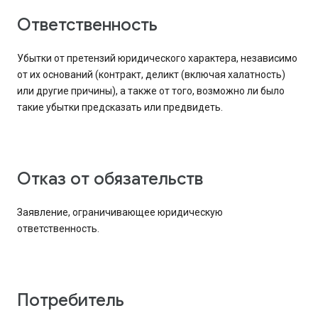
Ответственность
Убытки от претензий юридического характера, независимо
от их оснований (контракт, деликт (включая халатность)
или другие причины), а также от того, возможно ли было
такие убытки предсказать или предвидеть.
Отказ от обязательств
Заявление, ограничивающее юридическую
ответственность.
Потребитель