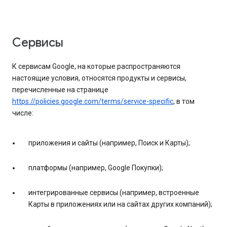
Сервисы
К сервисам Google, на которые распространяются
настоящие условия, относятся продукты и сервисы,
перечисленные на странице
https://policies.google.com/terms/service-specific
, в том
числе:
приложения и сайты (например, Поиск и Карты);
платформы (например, Google Покупки);
интегрированные сервисы (например, встроенные
Карты в приложениях или на сайтах других компаний);