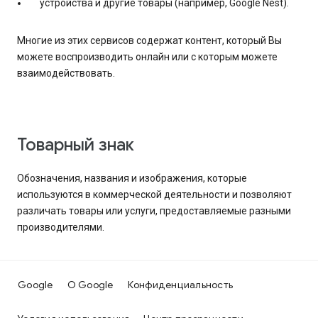
устройства и другие товары (например, Google Nest).
Многие из этих сервисов содержат контент, который Вы
можете воспроизводить онлайн или с которым можете
взаимодействовать.
Товарный знак
Обозначения, названия и изображения, которые
используются в коммерческой деятельности и позволяют
различать товары или услуги, предоставляемые разными
производителями.
Google
О Google
Конфиденциальность