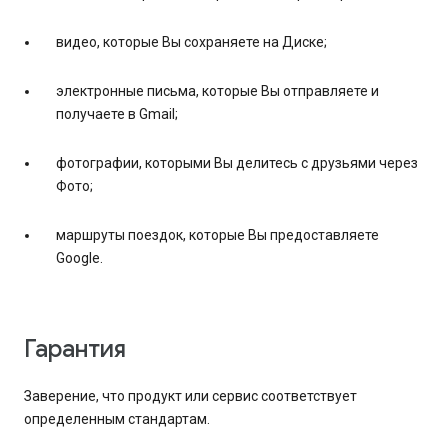
видео, которые Вы сохраняете на Диске;
электронные письма, которые Вы отправляете и
получаете в Gmail;
фотографии, которыми Вы делитесь с друзьями через
Фото;
маршруты поездок, которые Вы предоставляете
Google.
Гарантия
Заверение, что продукт или сервис соответствует
определенным стандартам.