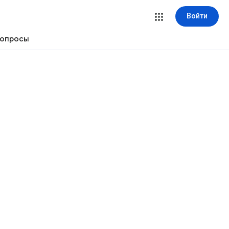
Войти
вопросы