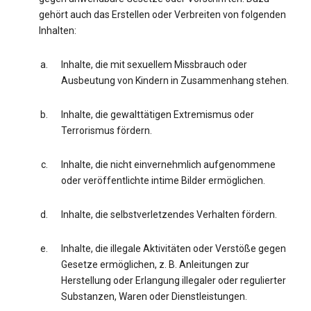
gehört auch das Erstellen oder Verbreiten von folgenden
Inhalten:
Inhalte, die mit sexuellem Missbrauch oder
Ausbeutung von Kindern in Zusammenhang stehen.
Inhalte, die gewalttätigen Extremismus oder
Terrorismus fördern.
Inhalte, die nicht einvernehmlich aufgenommene
oder veröffentlichte intime Bilder ermöglichen.
Inhalte, die selbstverletzendes Verhalten fördern.
Inhalte, die illegale Aktivitäten oder Verstöße gegen
Gesetze ermöglichen, z. B. Anleitungen zur
Herstellung oder Erlangung illegaler oder regulierter
Substanzen, Waren oder Dienstleistungen.