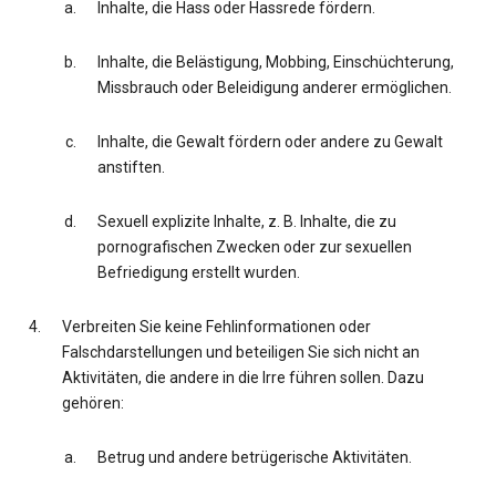
Inhalte, die Hass oder Hassrede fördern.
Inhalte, die Belästigung, Mobbing, Einschüchterung,
Missbrauch oder Beleidigung anderer ermöglichen.
Inhalte, die Gewalt fördern oder andere zu Gewalt
anstiften.
Sexuell explizite Inhalte, z. B. Inhalte, die zu
pornografischen Zwecken oder zur sexuellen
Befriedigung erstellt wurden.
Verbreiten Sie keine Fehlinformationen oder
Falschdarstellungen und beteiligen Sie sich nicht an
Aktivitäten, die andere in die Irre führen sollen. Dazu
gehören:
Betrug und andere betrügerische Aktivitäten.