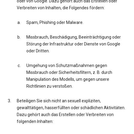
oder von Google. Dazu gehört auch das Erstellen oder
Verbreiten von Inhalten, die Folgendes fördern:
Spam, Phishing oder Malware.
Missbrauch, Beschädigung, Beeinträchtigung oder
Störung der Infrastruktur oder Dienste von Google
oder Dritten.
Umgehung von Schutzmaßnahmen gegen
Missbrauch oder Sicherheitsfiltern, z. B. durch
Manipulation des Modells, um gegen unsere
Richtlinien zu verstoßen.
Beteiligen Sie sich nicht an sexuell expliziten,
gewalttätigen, hasserfüllten oder schädlichen Aktivitäten.
Dazu gehört auch das Erstellen oder Verbreiten von
folgenden Inhalten: