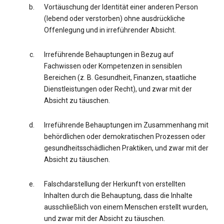
Vortäuschung der Identität einer anderen Person
(lebend oder verstorben) ohne ausdrückliche
Offenlegung und in irreführender Absicht.
Irreführende Behauptungen in Bezug auf
Fachwissen oder Kompetenzen in sensiblen
Bereichen (z. B. Gesundheit, Finanzen, staatliche
Dienstleistungen oder Recht), und zwar mit der
Absicht zu täuschen.
Irreführende Behauptungen im Zusammenhang mit
behördlichen oder demokratischen Prozessen oder
gesundheitsschädlichen Praktiken, und zwar mit der
Absicht zu täuschen.
Falschdarstellung der Herkunft von erstellten
Inhalten durch die Behauptung, dass die Inhalte
ausschließlich von einem Menschen erstellt wurden,
und zwar mit der Absicht zu täuschen.