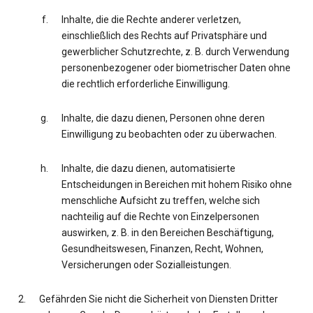
Inhalte, die die Rechte anderer verletzen,
einschließlich des Rechts auf Privatsphäre und
gewerblicher Schutzrechte, z. B. durch Verwendung
personenbezogener oder biometrischer Daten ohne
die rechtlich erforderliche Einwilligung.
Inhalte, die dazu dienen, Personen ohne deren
Einwilligung zu beobachten oder zu überwachen.
Inhalte, die dazu dienen, automatisierte
Entscheidungen in Bereichen mit hohem Risiko ohne
menschliche Aufsicht zu treffen, welche sich
nachteilig auf die Rechte von Einzelpersonen
auswirken, z. B. in den Bereichen Beschäftigung,
Gesundheitswesen, Finanzen, Recht, Wohnen,
Versicherungen oder Sozialleistungen.
Gefährden Sie nicht die Sicherheit von Diensten Dritter