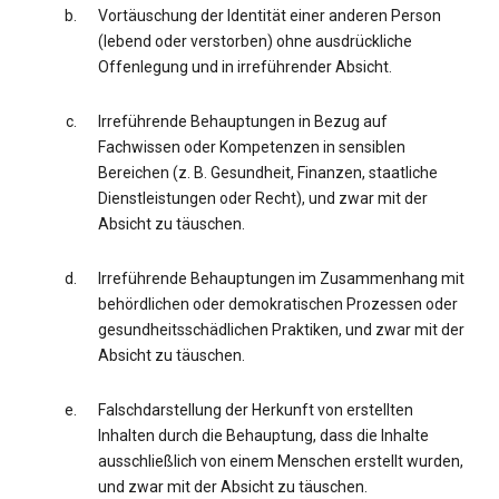
Vortäuschung der Identität einer anderen Person
(lebend oder verstorben) ohne ausdrückliche
Offenlegung und in irreführender Absicht.
Irreführende Behauptungen in Bezug auf
Fachwissen oder Kompetenzen in sensiblen
Bereichen (z. B. Gesundheit, Finanzen, staatliche
Dienstleistungen oder Recht), und zwar mit der
Absicht zu täuschen.
Irreführende Behauptungen im Zusammenhang mit
behördlichen oder demokratischen Prozessen oder
gesundheitsschädlichen Praktiken, und zwar mit der
Absicht zu täuschen.
Falschdarstellung der Herkunft von erstellten
Inhalten durch die Behauptung, dass die Inhalte
ausschließlich von einem Menschen erstellt wurden,
und zwar mit der Absicht zu täuschen.