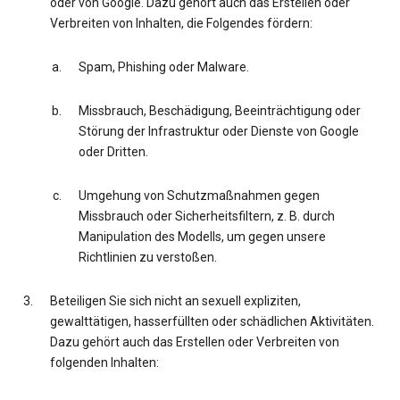
oder von Google. Dazu gehört auch das Erstellen oder
Verbreiten von Inhalten, die Folgendes fördern:
Spam, Phishing oder Malware.
Missbrauch, Beschädigung, Beeinträchtigung oder
Störung der Infrastruktur oder Dienste von Google
oder Dritten.
Umgehung von Schutzmaßnahmen gegen
Missbrauch oder Sicherheitsfiltern, z. B. durch
Manipulation des Modells, um gegen unsere
Richtlinien zu verstoßen.
Beteiligen Sie sich nicht an sexuell expliziten,
gewalttätigen, hasserfüllten oder schädlichen Aktivitäten.
Dazu gehört auch das Erstellen oder Verbreiten von
folgenden Inhalten: