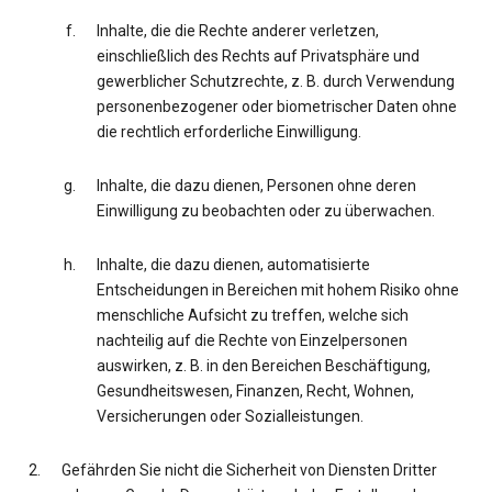
Inhalte, die die Rechte anderer verletzen,
einschließlich des Rechts auf Privatsphäre und
gewerblicher Schutzrechte, z. B. durch Verwendung
personenbezogener oder biometrischer Daten ohne
die rechtlich erforderliche Einwilligung.
Inhalte, die dazu dienen, Personen ohne deren
Einwilligung zu beobachten oder zu überwachen.
Inhalte, die dazu dienen, automatisierte
Entscheidungen in Bereichen mit hohem Risiko ohne
menschliche Aufsicht zu treffen, welche sich
nachteilig auf die Rechte von Einzelpersonen
auswirken, z. B. in den Bereichen Beschäftigung,
Gesundheitswesen, Finanzen, Recht, Wohnen,
Versicherungen oder Sozialleistungen.
Gefährden Sie nicht die Sicherheit von Diensten Dritter