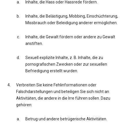
Inhalte, die Hass oder Hassrede fördern.
Inhalte, die Belästigung, Mobbing, Einschüchterung,
Missbrauch oder Beleidigung anderer ermöglichen.
Inhalte, die Gewalt fördern oder andere zu Gewalt
anstiften.
Sexuell explizite Inhalte, z. B. Inhalte, die zu
pornografischen Zwecken oder zur sexuellen
Befriedigung erstellt wurden.
Verbreiten Sie keine Fehlinformationen oder
Falschdarstellungen und beteiligen Sie sich nicht an
Aktivitäten, die andere in die Irre führen sollen. Dazu
gehören:
Betrug und andere betrügerische Aktivitäten.