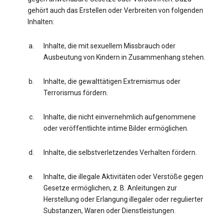
gehört auch das Erstellen oder Verbreiten von folgenden
Inhalten:
Inhalte, die mit sexuellem Missbrauch oder
Ausbeutung von Kindern in Zusammenhang stehen.
Inhalte, die gewalttätigen Extremismus oder
Terrorismus fördern.
Inhalte, die nicht einvernehmlich aufgenommene
oder veröffentlichte intime Bilder ermöglichen.
Inhalte, die selbstverletzendes Verhalten fördern.
Inhalte, die illegale Aktivitäten oder Verstöße gegen
Gesetze ermöglichen, z. B. Anleitungen zur
Herstellung oder Erlangung illegaler oder regulierter
Substanzen, Waren oder Dienstleistungen.