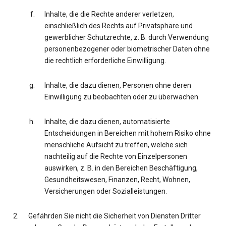
Inhalte, die die Rechte anderer verletzen,
einschließlich des Rechts auf Privatsphäre und
gewerblicher Schutzrechte, z. B. durch Verwendung
personenbezogener oder biometrischer Daten ohne
die rechtlich erforderliche Einwilligung.
Inhalte, die dazu dienen, Personen ohne deren
Einwilligung zu beobachten oder zu überwachen.
Inhalte, die dazu dienen, automatisierte
Entscheidungen in Bereichen mit hohem Risiko ohne
menschliche Aufsicht zu treffen, welche sich
nachteilig auf die Rechte von Einzelpersonen
auswirken, z. B. in den Bereichen Beschäftigung,
Gesundheitswesen, Finanzen, Recht, Wohnen,
Versicherungen oder Sozialleistungen.
Gefährden Sie nicht die Sicherheit von Diensten Dritter