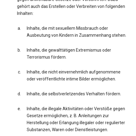
gehört auch das Erstellen oder Verbreiten von folgenden
Inhalten:
Inhalte, die mit sexuellem Missbrauch oder
Ausbeutung von Kindern in Zusammenhang stehen.
Inhalte, die gewalttätigen Extremismus oder
Terrorismus fördern.
Inhalte, die nicht einvernehmlich aufgenommene
oder veröffentlichte intime Bilder ermöglichen.
Inhalte, die selbstverletzendes Verhalten fördern.
Inhalte, die illegale Aktivitäten oder Verstöße gegen
Gesetze ermöglichen, z. B. Anleitungen zur
Herstellung oder Erlangung illegaler oder regulierter
Substanzen, Waren oder Dienstleistungen.