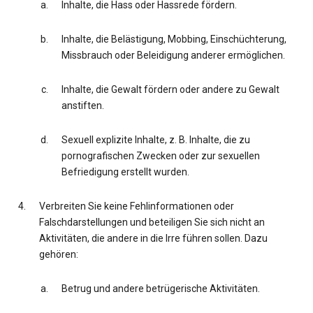
Inhalte, die Hass oder Hassrede fördern.
Inhalte, die Belästigung, Mobbing, Einschüchterung,
Missbrauch oder Beleidigung anderer ermöglichen.
Inhalte, die Gewalt fördern oder andere zu Gewalt
anstiften.
Sexuell explizite Inhalte, z. B. Inhalte, die zu
pornografischen Zwecken oder zur sexuellen
Befriedigung erstellt wurden.
Verbreiten Sie keine Fehlinformationen oder
Falschdarstellungen und beteiligen Sie sich nicht an
Aktivitäten, die andere in die Irre führen sollen. Dazu
gehören:
Betrug und andere betrügerische Aktivitäten.