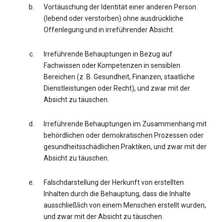
Vortäuschung der Identität einer anderen Person
(lebend oder verstorben) ohne ausdrückliche
Offenlegung und in irreführender Absicht.
Irreführende Behauptungen in Bezug auf
Fachwissen oder Kompetenzen in sensiblen
Bereichen (z. B. Gesundheit, Finanzen, staatliche
Dienstleistungen oder Recht), und zwar mit der
Absicht zu täuschen.
Irreführende Behauptungen im Zusammenhang mit
behördlichen oder demokratischen Prozessen oder
gesundheitsschädlichen Praktiken, und zwar mit der
Absicht zu täuschen.
Falschdarstellung der Herkunft von erstellten
Inhalten durch die Behauptung, dass die Inhalte
ausschließlich von einem Menschen erstellt wurden,
und zwar mit der Absicht zu täuschen.