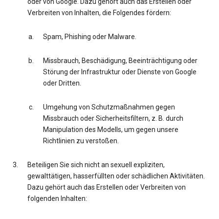
oder von Google. Dazu gehört auch das Erstellen oder
Verbreiten von Inhalten, die Folgendes fördern:
Spam, Phishing oder Malware.
Missbrauch, Beschädigung, Beeinträchtigung oder
Störung der Infrastruktur oder Dienste von Google
oder Dritten.
Umgehung von Schutzmaßnahmen gegen
Missbrauch oder Sicherheitsfiltern, z. B. durch
Manipulation des Modells, um gegen unsere
Richtlinien zu verstoßen.
Beteiligen Sie sich nicht an sexuell expliziten,
gewalttätigen, hasserfüllten oder schädlichen Aktivitäten.
Dazu gehört auch das Erstellen oder Verbreiten von
folgenden Inhalten: