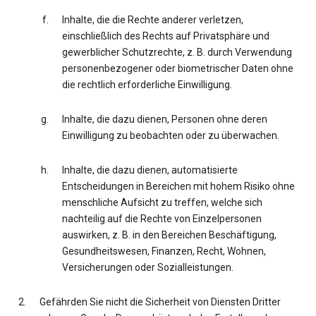
Inhalte, die die Rechte anderer verletzen,
einschließlich des Rechts auf Privatsphäre und
gewerblicher Schutzrechte, z. B. durch Verwendung
personenbezogener oder biometrischer Daten ohne
die rechtlich erforderliche Einwilligung.
Inhalte, die dazu dienen, Personen ohne deren
Einwilligung zu beobachten oder zu überwachen.
Inhalte, die dazu dienen, automatisierte
Entscheidungen in Bereichen mit hohem Risiko ohne
menschliche Aufsicht zu treffen, welche sich
nachteilig auf die Rechte von Einzelpersonen
auswirken, z. B. in den Bereichen Beschäftigung,
Gesundheitswesen, Finanzen, Recht, Wohnen,
Versicherungen oder Sozialleistungen.
Gefährden Sie nicht die Sicherheit von Diensten Dritter