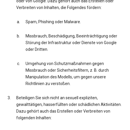
oder von Google. Dazu gehört auch das Erstellen oder
Verbreiten von Inhalten, die Folgendes fördern:
Spam, Phishing oder Malware.
Missbrauch, Beschädigung, Beeinträchtigung oder
Störung der Infrastruktur oder Dienste von Google
oder Dritten.
Umgehung von Schutzmaßnahmen gegen
Missbrauch oder Sicherheitsfiltern, z. B. durch
Manipulation des Modells, um gegen unsere
Richtlinien zu verstoßen.
Beteiligen Sie sich nicht an sexuell expliziten,
gewalttätigen, hasserfüllten oder schädlichen Aktivitäten.
Dazu gehört auch das Erstellen oder Verbreiten von
folgenden Inhalten: