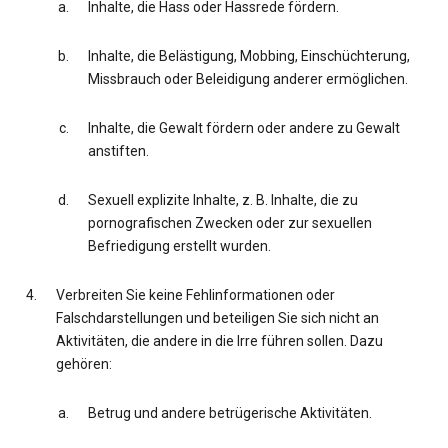
Inhalte, die Hass oder Hassrede fördern.
Inhalte, die Belästigung, Mobbing, Einschüchterung,
Missbrauch oder Beleidigung anderer ermöglichen.
Inhalte, die Gewalt fördern oder andere zu Gewalt
anstiften.
Sexuell explizite Inhalte, z. B. Inhalte, die zu
pornografischen Zwecken oder zur sexuellen
Befriedigung erstellt wurden.
Verbreiten Sie keine Fehlinformationen oder
Falschdarstellungen und beteiligen Sie sich nicht an
Aktivitäten, die andere in die Irre führen sollen. Dazu
gehören:
Betrug und andere betrügerische Aktivitäten.