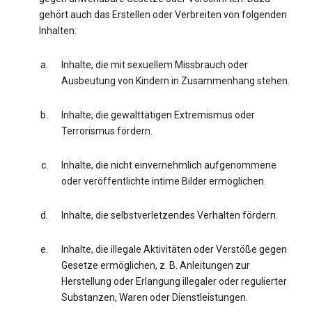
gehört auch das Erstellen oder Verbreiten von folgenden
Inhalten:
Inhalte, die mit sexuellem Missbrauch oder
Ausbeutung von Kindern in Zusammenhang stehen.
Inhalte, die gewalttätigen Extremismus oder
Terrorismus fördern.
Inhalte, die nicht einvernehmlich aufgenommene
oder veröffentlichte intime Bilder ermöglichen.
Inhalte, die selbstverletzendes Verhalten fördern.
Inhalte, die illegale Aktivitäten oder Verstöße gegen
Gesetze ermöglichen, z. B. Anleitungen zur
Herstellung oder Erlangung illegaler oder regulierter
Substanzen, Waren oder Dienstleistungen.