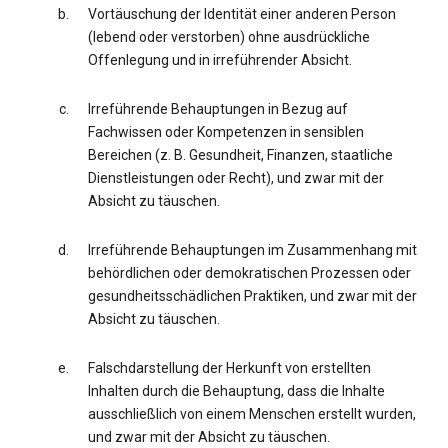
Vortäuschung der Identität einer anderen Person
(lebend oder verstorben) ohne ausdrückliche
Offenlegung und in irreführender Absicht.
Irreführende Behauptungen in Bezug auf
Fachwissen oder Kompetenzen in sensiblen
Bereichen (z. B. Gesundheit, Finanzen, staatliche
Dienstleistungen oder Recht), und zwar mit der
Absicht zu täuschen.
Irreführende Behauptungen im Zusammenhang mit
behördlichen oder demokratischen Prozessen oder
gesundheitsschädlichen Praktiken, und zwar mit der
Absicht zu täuschen.
Falschdarstellung der Herkunft von erstellten
Inhalten durch die Behauptung, dass die Inhalte
ausschließlich von einem Menschen erstellt wurden,
und zwar mit der Absicht zu täuschen.