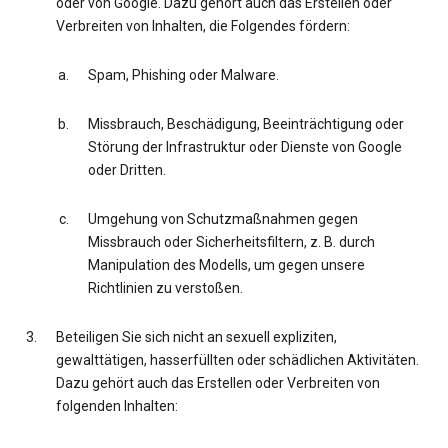
oder von Google. Dazu gehört auch das Erstellen oder
Verbreiten von Inhalten, die Folgendes fördern:
Spam, Phishing oder Malware.
Missbrauch, Beschädigung, Beeinträchtigung oder
Störung der Infrastruktur oder Dienste von Google
oder Dritten.
Umgehung von Schutzmaßnahmen gegen
Missbrauch oder Sicherheitsfiltern, z. B. durch
Manipulation des Modells, um gegen unsere
Richtlinien zu verstoßen.
Beteiligen Sie sich nicht an sexuell expliziten,
gewalttätigen, hasserfüllten oder schädlichen Aktivitäten.
Dazu gehört auch das Erstellen oder Verbreiten von
folgenden Inhalten: