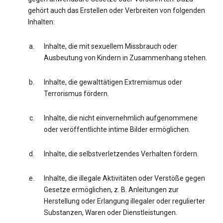
gehört auch das Erstellen oder Verbreiten von folgenden
Inhalten:
Inhalte, die mit sexuellem Missbrauch oder
Ausbeutung von Kindern in Zusammenhang stehen.
Inhalte, die gewalttätigen Extremismus oder
Terrorismus fördern.
Inhalte, die nicht einvernehmlich aufgenommene
oder veröffentlichte intime Bilder ermöglichen.
Inhalte, die selbstverletzendes Verhalten fördern.
Inhalte, die illegale Aktivitäten oder Verstöße gegen
Gesetze ermöglichen, z. B. Anleitungen zur
Herstellung oder Erlangung illegaler oder regulierter
Substanzen, Waren oder Dienstleistungen.