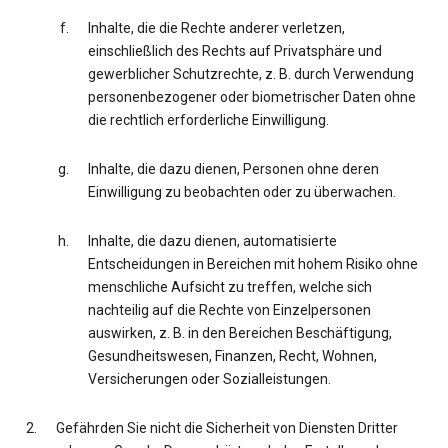
Inhalte, die die Rechte anderer verletzen,
einschließlich des Rechts auf Privatsphäre und
gewerblicher Schutzrechte, z. B. durch Verwendung
personenbezogener oder biometrischer Daten ohne
die rechtlich erforderliche Einwilligung.
Inhalte, die dazu dienen, Personen ohne deren
Einwilligung zu beobachten oder zu überwachen.
Inhalte, die dazu dienen, automatisierte
Entscheidungen in Bereichen mit hohem Risiko ohne
menschliche Aufsicht zu treffen, welche sich
nachteilig auf die Rechte von Einzelpersonen
auswirken, z. B. in den Bereichen Beschäftigung,
Gesundheitswesen, Finanzen, Recht, Wohnen,
Versicherungen oder Sozialleistungen.
Gefährden Sie nicht die Sicherheit von Diensten Dritter