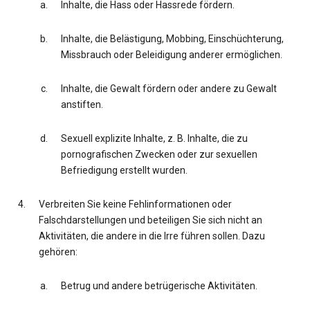
Inhalte, die Hass oder Hassrede fördern.
Inhalte, die Belästigung, Mobbing, Einschüchterung,
Missbrauch oder Beleidigung anderer ermöglichen.
Inhalte, die Gewalt fördern oder andere zu Gewalt
anstiften.
Sexuell explizite Inhalte, z. B. Inhalte, die zu
pornografischen Zwecken oder zur sexuellen
Befriedigung erstellt wurden.
Verbreiten Sie keine Fehlinformationen oder
Falschdarstellungen und beteiligen Sie sich nicht an
Aktivitäten, die andere in die Irre führen sollen. Dazu
gehören:
Betrug und andere betrügerische Aktivitäten.