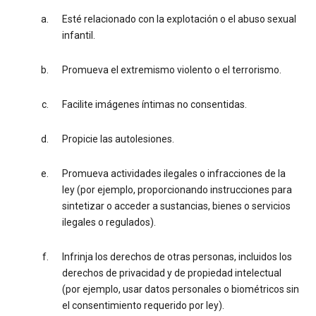
Esté relacionado con la explotación o el abuso sexual
infantil.
Promueva el extremismo violento o el terrorismo.
Facilite imágenes íntimas no consentidas.
Propicie las autolesiones.
Promueva actividades ilegales o infracciones de la
ley (por ejemplo, proporcionando instrucciones para
sintetizar o acceder a sustancias, bienes o servicios
ilegales o regulados).
Infrinja los derechos de otras personas, incluidos los
derechos de privacidad y de propiedad intelectual
(por ejemplo, usar datos personales o biométricos sin
el consentimiento requerido por ley).