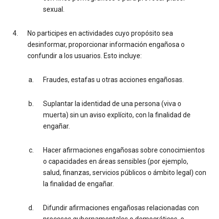
sexual.
No participes en actividades cuyo propósito sea
desinformar, proporcionar información engañosa o
confundir a los usuarios. Esto incluye:
Fraudes, estafas u otras acciones engañosas.
Suplantar la identidad de una persona (viva o
muerta) sin un aviso explícito, con la finalidad de
engañar.
Hacer afirmaciones engañosas sobre conocimientos
o capacidades en áreas sensibles (por ejemplo,
salud, finanzas, servicios públicos o ámbito legal) con
la finalidad de engañar.
Difundir afirmaciones engañosas relacionadas con