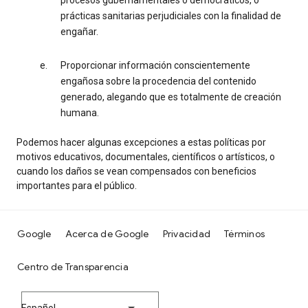
procesos gubernamentales o democráticos, o
prácticas sanitarias perjudiciales con la finalidad de
engañar.
Proporcionar información conscientemente
engañosa sobre la procedencia del contenido
generado, alegando que es totalmente de creación
humana.
Podemos hacer algunas excepciones a estas políticas por
motivos educativos, documentales, científicos o artísticos, o
cuando los daños se vean compensados con beneficios
importantes para el público.
Google
Acerca de Google
Privacidad
Términos
Centro de Transparencia