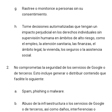
Rastree o monitorice a personas sin su
consentimiento.
Tome decisiones automatizadas que tengan un
impacto perjudicial en los derechos individuales sin
supervisión humana en ámbitos de alto riesgo, como
el empleo, la atención sanitaria, las finanzas, el
ámbito legal, la vivienda, los seguros o la asistencia
social.
No comprometas la seguridad de los servicios de Google o
de terceros. Esto incluye generar o distribuir contenido que
facilite lo siguiente:
Spam, phishing o malware.
Abuso de la infraestructura o los servicios de Google
o de terceros, así como daños, interferencias o