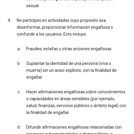
sexual.
No participes en actividades cuyo propósito sea
desinformar, proporcionar información engañosa o
confundir a los usuarios. Esto incluye:
Fraudes, estafas u otras acciones engañosas.
Suplantar la identidad de una persona (viva o
muerta) sin un aviso explícito, con la finalidad de
engañar.
Hacer afirmaciones engañosas sobre conocimientos
o capacidades en áreas sensibles (por ejemplo,
salud, finanzas, servicios públicos o ámbito legal) con
la finalidad de engañar.
Difundir afirmaciones engañosas relacionadas con