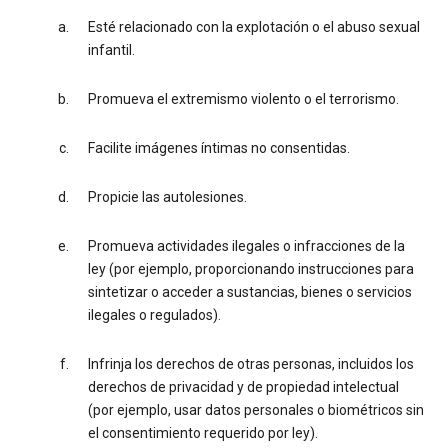
Esté relacionado con la explotación o el abuso sexual
infantil.
Promueva el extremismo violento o el terrorismo.
Facilite imágenes íntimas no consentidas.
Propicie las autolesiones.
Promueva actividades ilegales o infracciones de la
ley (por ejemplo, proporcionando instrucciones para
sintetizar o acceder a sustancias, bienes o servicios
ilegales o regulados).
Infrinja los derechos de otras personas, incluidos los
derechos de privacidad y de propiedad intelectual
(por ejemplo, usar datos personales o biométricos sin
el consentimiento requerido por ley).