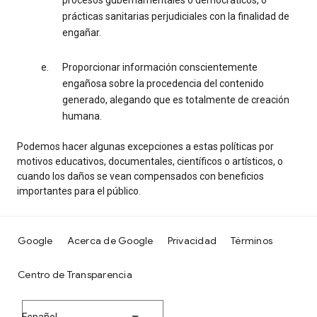
procesos gubernamentales o democráticos, o
prácticas sanitarias perjudiciales con la finalidad de
engañar.
Proporcionar información conscientemente
engañosa sobre la procedencia del contenido
generado, alegando que es totalmente de creación
humana.
Podemos hacer algunas excepciones a estas políticas por
motivos educativos, documentales, científicos o artísticos, o
cuando los daños se vean compensados con beneficios
importantes para el público.
Google
Acerca de Google
Privacidad
Términos
Centro de Transparencia