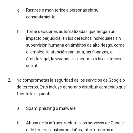
Rastree o monitorice a personas sin su
consentimiento.
Tome decisiones automatizadas que tengan un
impacto perjudicial en los derechos individuales sin
supervisión humana en ámbitos de alto riesgo, como
el empleo, la atención sanitaria, las finanzas, el
ámbito legal, la vivienda, los seguros o la asistencia
social.
No comprometas la seguridad de los servicios de Google o
de terceros. Esto incluye generar o distribuir contenido que
facilite lo siguiente:
Spam, phishing o malware.
Abuso de la infraestructura o los servicios de Google
o de terceros, así como daños, interferencias o