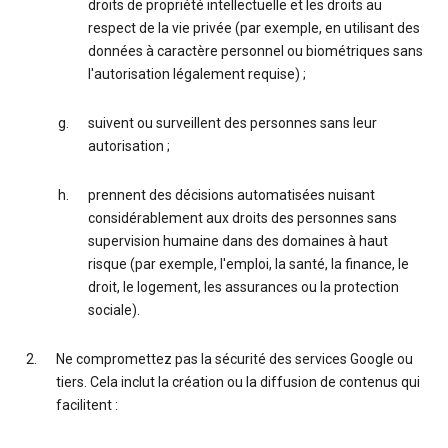
droits de propriété intellectuelle et les droits au
respect de la vie privée (par exemple, en utilisant des
données à caractère personnel ou biométriques sans
l'autorisation légalement requise) ;
suivent ou surveillent des personnes sans leur
autorisation ;
prennent des décisions automatisées nuisant
considérablement aux droits des personnes sans
supervision humaine dans des domaines à haut
risque (par exemple, l'emploi, la santé, la finance, le
droit, le logement, les assurances ou la protection
sociale).
Ne compromettez pas la sécurité des services Google ou
tiers. Cela inclut la création ou la diffusion de contenus qui
facilitent :