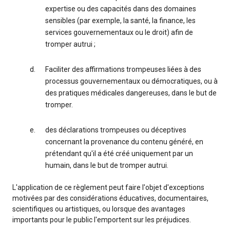
expertise ou des capacités dans des domaines
sensibles (par exemple, la santé, la finance, les
services gouvernementaux ou le droit) afin de
tromper autrui ;
Faciliter des affirmations trompeuses liées à des
processus gouvernementaux ou démocratiques, ou à
des pratiques médicales dangereuses, dans le but de
tromper.
des déclarations trompeuses ou déceptives
concernant la provenance du contenu généré, en
prétendant qu'il a été créé uniquement par un
humain, dans le but de tromper autrui.
L'application de ce règlement peut faire l'objet d'exceptions
motivées par des considérations éducatives, documentaires,
scientifiques ou artistiques, ou lorsque des avantages
importants pour le public l'emportent sur les préjudices.