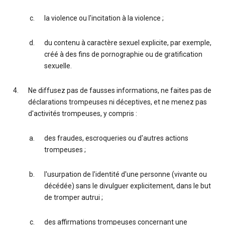
la violence ou l'incitation à la violence ;
du contenu à caractère sexuel explicite, par exemple,
créé à des fins de pornographie ou de gratification
sexuelle.
Ne diffusez pas de fausses informations, ne faites pas de
déclarations trompeuses ni déceptives, et ne menez pas
d'activités trompeuses, y compris :
des fraudes, escroqueries ou d'autres actions
trompeuses ;
l'usurpation de l'identité d'une personne (vivante ou
décédée) sans le divulguer explicitement, dans le but
de tromper autrui ;
des affirmations trompeuses concernant une