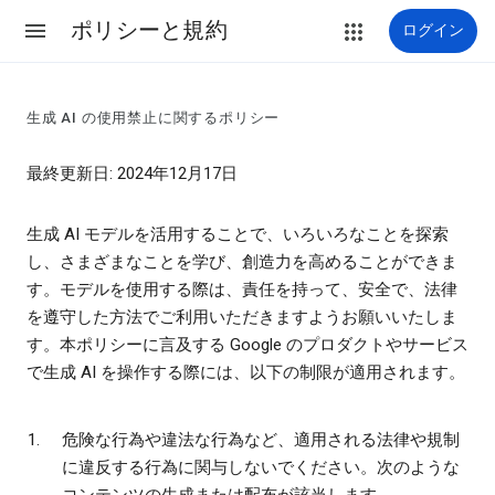
ポリシーと規約
ログイン
生成 AI の使用禁止に関するポリシー
最終更新日: 2024年12月17日
生成 AI モデルを活用することで、いろいろなことを探索
し、さまざまなことを学び、創造力を高めることができま
す。モデルを使用する際は、責任を持って、安全で、法律
を遵守した方法でご利用いただきますようお願いいたしま
す。本ポリシーに言及する Google のプロダクトやサービス
で生成 AI を操作する際には、以下の制限が適用されます。
危険な行為や違法な行為など、適用される法律や規制
に違反する行為に関与しないでください。次のような