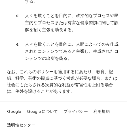
する。
人々を欺くことを目的に、政治的なプロセスや民
主的なプロセスまたは有害な健康習慣に関して誤
解を招く主張を助長する。
人々を欺くことを目的に、人間によってのみ作成
されたコンテンツであると主張し、生成されたコ
ンテンツの出所を偽る。
なお、これらのポリシーを適用するにあたり、教育、記
録、科学、芸術の観点に基づく考慮が必要な場合、または
社会にもたらされる実質的な利益が有害性を上回る場合
は、例外を設けることがあります。
Google
Google について
プライバシー
利用規約
透明性センター