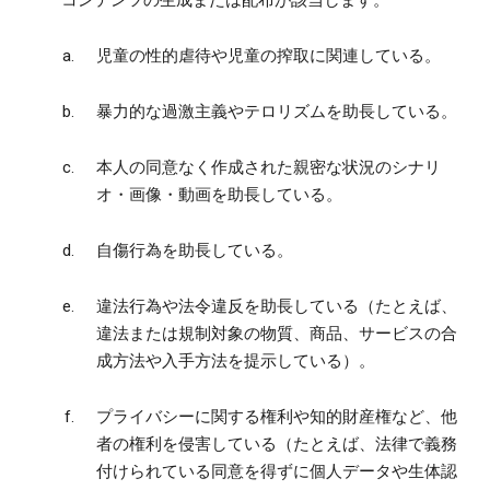
コンテンツの生成または配布が該当します。
児童の性的虐待や児童の搾取に関連している。
暴力的な過激主義やテロリズムを助長している。
本人の同意なく作成された親密な状況のシナリ
オ・画像・動画を助長している。
自傷行為を助長している。
違法行為や法令違反を助長している（たとえば、
違法または規制対象の物質、商品、サービスの合
成方法や入手方法を提示している）。
プライバシーに関する権利や知的財産権など、他
者の権利を侵害している（たとえば、法律で義務
付けられている同意を得ずに個人データや生体認