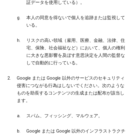
証データを使用している）。
本人の同意を得ないで個人を追跡または監視して
いる。
リスクの高い領域（雇用、医療、金融、法律、住
宅、保険、社会福祉など）において、個人の権利
に大きな悪影響を及ぼす意思決定を人間の監督な
しで自動的に行っている。
Google または Google 以外のサービスのセキュリティ
侵害につながる行為はしないでください。次のような
ものを助長するコンテンツの生成または配布が該当し
ます。
スパム、フィッシング、マルウェア。
Google または Google 以外のインフラストラクチ