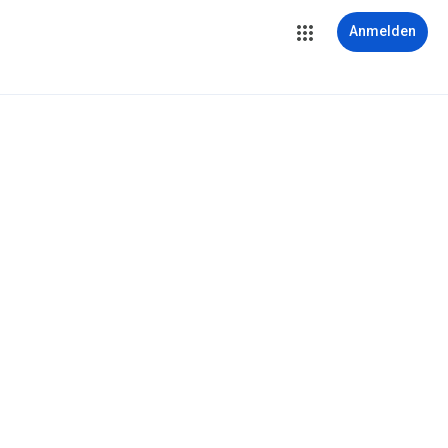
Anmelden