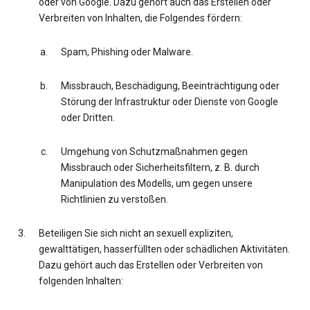
oder von Google. Dazu gehört auch das Erstellen oder
Verbreiten von Inhalten, die Folgendes fördern:
Spam, Phishing oder Malware.
Missbrauch, Beschädigung, Beeinträchtigung oder
Störung der Infrastruktur oder Dienste von Google
oder Dritten.
Umgehung von Schutzmaßnahmen gegen
Missbrauch oder Sicherheitsfiltern, z. B. durch
Manipulation des Modells, um gegen unsere
Richtlinien zu verstoßen.
Beteiligen Sie sich nicht an sexuell expliziten,
gewalttätigen, hasserfüllten oder schädlichen Aktivitäten.
Dazu gehört auch das Erstellen oder Verbreiten von
folgenden Inhalten: