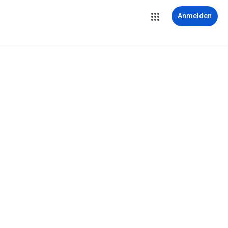
Anmelden