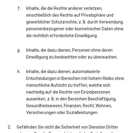
Inhalte, die die Rechte anderer verletzen,
einschließlich des Rechts auf Privatsphäre und
gewerblicher Schutzrechte, z. B. durch Verwendung
personenbezogener oder biometrischer Daten ohne
die rechtlich erforderliche Einwilligung.
Inhalte, die dazu dienen, Personen ohne deren
Einwilligung zu beobachten oder zu überwachen.
Inhalte, die dazu dienen, automatisierte
Entscheidungen in Bereichen mit hohem Risiko ohne
menschliche Aufsicht zu treffen, welche sich
nachteilig auf die Rechte von Einzelpersonen
auswirken, z. B. in den Bereichen Beschäftigung,
Gesundheitswesen, Finanzen, Recht, Wohnen,
Versicherungen oder Sozialleistungen.
Gefährden Sie nicht die Sicherheit von Diensten Dritter