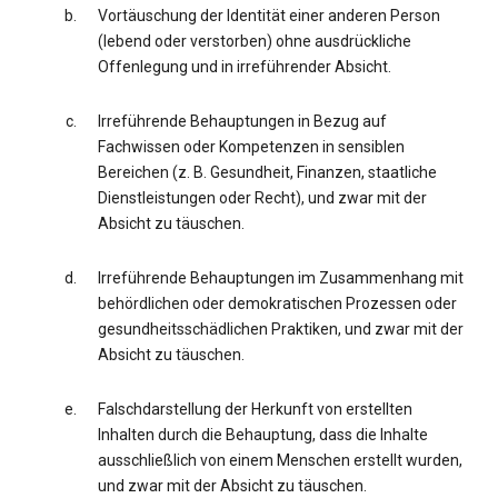
Vortäuschung der Identität einer anderen Person
(lebend oder verstorben) ohne ausdrückliche
Offenlegung und in irreführender Absicht.
Irreführende Behauptungen in Bezug auf
Fachwissen oder Kompetenzen in sensiblen
Bereichen (z. B. Gesundheit, Finanzen, staatliche
Dienstleistungen oder Recht), und zwar mit der
Absicht zu täuschen.
Irreführende Behauptungen im Zusammenhang mit
behördlichen oder demokratischen Prozessen oder
gesundheitsschädlichen Praktiken, und zwar mit der
Absicht zu täuschen.
Falschdarstellung der Herkunft von erstellten
Inhalten durch die Behauptung, dass die Inhalte
ausschließlich von einem Menschen erstellt wurden,
und zwar mit der Absicht zu täuschen.