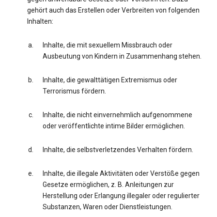
gehört auch das Erstellen oder Verbreiten von folgenden
Inhalten:
Inhalte, die mit sexuellem Missbrauch oder
Ausbeutung von Kindern in Zusammenhang stehen.
Inhalte, die gewalttätigen Extremismus oder
Terrorismus fördern.
Inhalte, die nicht einvernehmlich aufgenommene
oder veröffentlichte intime Bilder ermöglichen.
Inhalte, die selbstverletzendes Verhalten fördern.
Inhalte, die illegale Aktivitäten oder Verstöße gegen
Gesetze ermöglichen, z. B. Anleitungen zur
Herstellung oder Erlangung illegaler oder regulierter
Substanzen, Waren oder Dienstleistungen.