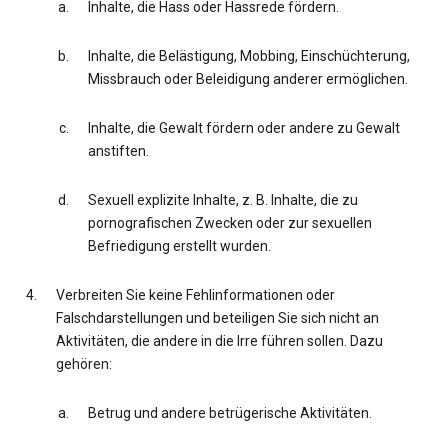
Inhalte, die Hass oder Hassrede fördern.
Inhalte, die Belästigung, Mobbing, Einschüchterung,
Missbrauch oder Beleidigung anderer ermöglichen.
Inhalte, die Gewalt fördern oder andere zu Gewalt
anstiften.
Sexuell explizite Inhalte, z. B. Inhalte, die zu
pornografischen Zwecken oder zur sexuellen
Befriedigung erstellt wurden.
Verbreiten Sie keine Fehlinformationen oder
Falschdarstellungen und beteiligen Sie sich nicht an
Aktivitäten, die andere in die Irre führen sollen. Dazu
gehören:
Betrug und andere betrügerische Aktivitäten.