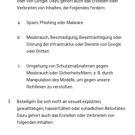
oder von Google. Dazu gehört auch das Erstellen oder
Verbreiten von Inhalten, die Folgendes fördern:
Spam, Phishing oder Malware.
Missbrauch, Beschädigung, Beeinträchtigung oder
Störung der Infrastruktur oder Dienste von Google
oder Dritten.
Umgehung von Schutzmaßnahmen gegen
Missbrauch oder Sicherheitsfiltern, z. B. durch
Manipulation des Modells, um gegen unsere
Richtlinien zu verstoßen.
Beteiligen Sie sich nicht an sexuell expliziten,
gewalttätigen, hasserfüllten oder schädlichen Aktivitäten.
Dazu gehört auch das Erstellen oder Verbreiten von
folgenden Inhalten: