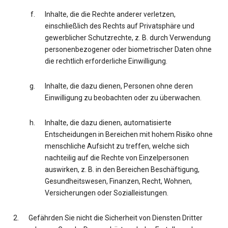
Inhalte, die die Rechte anderer verletzen,
einschließlich des Rechts auf Privatsphäre und
gewerblicher Schutzrechte, z. B. durch Verwendung
personenbezogener oder biometrischer Daten ohne
die rechtlich erforderliche Einwilligung.
Inhalte, die dazu dienen, Personen ohne deren
Einwilligung zu beobachten oder zu überwachen.
Inhalte, die dazu dienen, automatisierte
Entscheidungen in Bereichen mit hohem Risiko ohne
menschliche Aufsicht zu treffen, welche sich
nachteilig auf die Rechte von Einzelpersonen
auswirken, z. B. in den Bereichen Beschäftigung,
Gesundheitswesen, Finanzen, Recht, Wohnen,
Versicherungen oder Sozialleistungen.
Gefährden Sie nicht die Sicherheit von Diensten Dritter