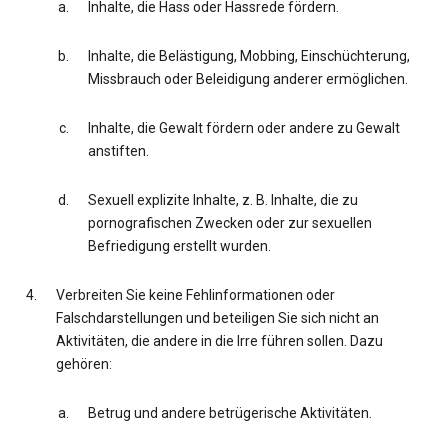
Inhalte, die Hass oder Hassrede fördern.
Inhalte, die Belästigung, Mobbing, Einschüchterung,
Missbrauch oder Beleidigung anderer ermöglichen.
Inhalte, die Gewalt fördern oder andere zu Gewalt
anstiften.
Sexuell explizite Inhalte, z. B. Inhalte, die zu
pornografischen Zwecken oder zur sexuellen
Befriedigung erstellt wurden.
Verbreiten Sie keine Fehlinformationen oder
Falschdarstellungen und beteiligen Sie sich nicht an
Aktivitäten, die andere in die Irre führen sollen. Dazu
gehören:
Betrug und andere betrügerische Aktivitäten.