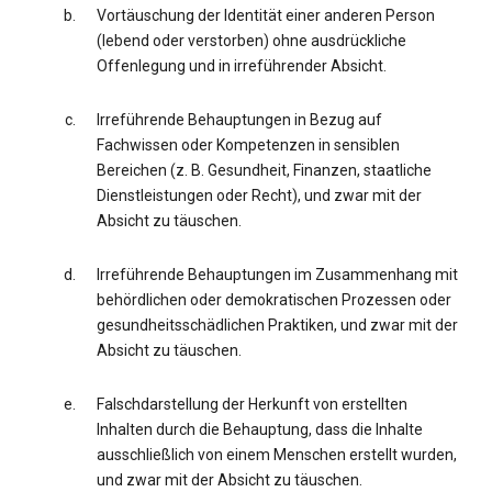
Vortäuschung der Identität einer anderen Person
(lebend oder verstorben) ohne ausdrückliche
Offenlegung und in irreführender Absicht.
Irreführende Behauptungen in Bezug auf
Fachwissen oder Kompetenzen in sensiblen
Bereichen (z. B. Gesundheit, Finanzen, staatliche
Dienstleistungen oder Recht), und zwar mit der
Absicht zu täuschen.
Irreführende Behauptungen im Zusammenhang mit
behördlichen oder demokratischen Prozessen oder
gesundheitsschädlichen Praktiken, und zwar mit der
Absicht zu täuschen.
Falschdarstellung der Herkunft von erstellten
Inhalten durch die Behauptung, dass die Inhalte
ausschließlich von einem Menschen erstellt wurden,
und zwar mit der Absicht zu täuschen.