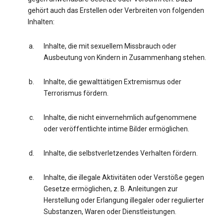
gehört auch das Erstellen oder Verbreiten von folgenden
Inhalten:
Inhalte, die mit sexuellem Missbrauch oder
Ausbeutung von Kindern in Zusammenhang stehen.
Inhalte, die gewalttätigen Extremismus oder
Terrorismus fördern.
Inhalte, die nicht einvernehmlich aufgenommene
oder veröffentlichte intime Bilder ermöglichen.
Inhalte, die selbstverletzendes Verhalten fördern.
Inhalte, die illegale Aktivitäten oder Verstöße gegen
Gesetze ermöglichen, z. B. Anleitungen zur
Herstellung oder Erlangung illegaler oder regulierter
Substanzen, Waren oder Dienstleistungen.