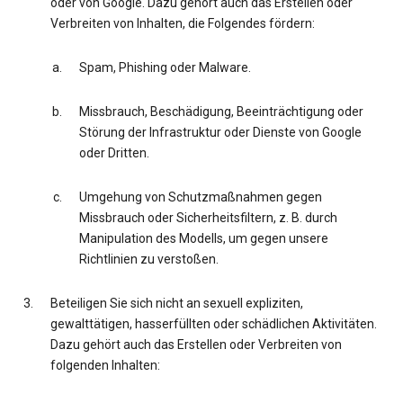
oder von Google. Dazu gehört auch das Erstellen oder
Verbreiten von Inhalten, die Folgendes fördern:
Spam, Phishing oder Malware.
Missbrauch, Beschädigung, Beeinträchtigung oder
Störung der Infrastruktur oder Dienste von Google
oder Dritten.
Umgehung von Schutzmaßnahmen gegen
Missbrauch oder Sicherheitsfiltern, z. B. durch
Manipulation des Modells, um gegen unsere
Richtlinien zu verstoßen.
Beteiligen Sie sich nicht an sexuell expliziten,
gewalttätigen, hasserfüllten oder schädlichen Aktivitäten.
Dazu gehört auch das Erstellen oder Verbreiten von
folgenden Inhalten: