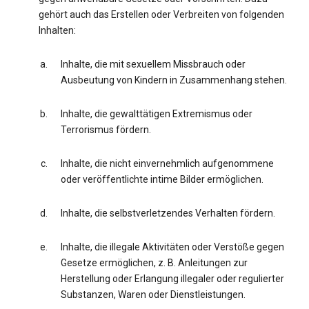
gehört auch das Erstellen oder Verbreiten von folgenden
Inhalten:
Inhalte, die mit sexuellem Missbrauch oder
Ausbeutung von Kindern in Zusammenhang stehen.
Inhalte, die gewalttätigen Extremismus oder
Terrorismus fördern.
Inhalte, die nicht einvernehmlich aufgenommene
oder veröffentlichte intime Bilder ermöglichen.
Inhalte, die selbstverletzendes Verhalten fördern.
Inhalte, die illegale Aktivitäten oder Verstöße gegen
Gesetze ermöglichen, z. B. Anleitungen zur
Herstellung oder Erlangung illegaler oder regulierter
Substanzen, Waren oder Dienstleistungen.