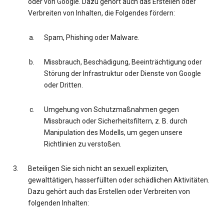
oder von Google. Dazu gehört auch das Erstellen oder
Verbreiten von Inhalten, die Folgendes fördern:
Spam, Phishing oder Malware.
Missbrauch, Beschädigung, Beeinträchtigung oder
Störung der Infrastruktur oder Dienste von Google
oder Dritten.
Umgehung von Schutzmaßnahmen gegen
Missbrauch oder Sicherheitsfiltern, z. B. durch
Manipulation des Modells, um gegen unsere
Richtlinien zu verstoßen.
Beteiligen Sie sich nicht an sexuell expliziten,
gewalttätigen, hasserfüllten oder schädlichen Aktivitäten.
Dazu gehört auch das Erstellen oder Verbreiten von
folgenden Inhalten: