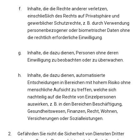
Inhalte, die die Rechte anderer verletzen,
einschließlich des Rechts auf Privatsphäre und
gewerblicher Schutzrechte, z. B. durch Verwendung
personenbezogener oder biometrischer Daten ohne
die rechtlich erforderliche Einwilligung.
Inhalte, die dazu dienen, Personen ohne deren
Einwilligung zu beobachten oder zu überwachen.
Inhalte, die dazu dienen, automatisierte
Entscheidungen in Bereichen mit hohem Risiko ohne
menschliche Aufsicht zu treffen, welche sich
nachteilig auf die Rechte von Einzelpersonen
auswirken, z. B. in den Bereichen Beschäftigung,
Gesundheitswesen, Finanzen, Recht, Wohnen,
Versicherungen oder Sozialleistungen.
Gefährden Sie nicht die Sicherheit von Diensten Dritter