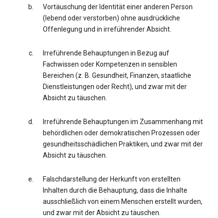
Vortäuschung der Identität einer anderen Person
(lebend oder verstorben) ohne ausdrückliche
Offenlegung und in irreführender Absicht.
Irreführende Behauptungen in Bezug auf
Fachwissen oder Kompetenzen in sensiblen
Bereichen (z. B. Gesundheit, Finanzen, staatliche
Dienstleistungen oder Recht), und zwar mit der
Absicht zu täuschen.
Irreführende Behauptungen im Zusammenhang mit
behördlichen oder demokratischen Prozessen oder
gesundheitsschädlichen Praktiken, und zwar mit der
Absicht zu täuschen.
Falschdarstellung der Herkunft von erstellten
Inhalten durch die Behauptung, dass die Inhalte
ausschließlich von einem Menschen erstellt wurden,
und zwar mit der Absicht zu täuschen.