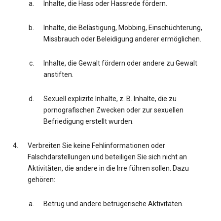
Inhalte, die Hass oder Hassrede fördern.
Inhalte, die Belästigung, Mobbing, Einschüchterung,
Missbrauch oder Beleidigung anderer ermöglichen.
Inhalte, die Gewalt fördern oder andere zu Gewalt
anstiften.
Sexuell explizite Inhalte, z. B. Inhalte, die zu
pornografischen Zwecken oder zur sexuellen
Befriedigung erstellt wurden.
Verbreiten Sie keine Fehlinformationen oder
Falschdarstellungen und beteiligen Sie sich nicht an
Aktivitäten, die andere in die Irre führen sollen. Dazu
gehören:
Betrug und andere betrügerische Aktivitäten.