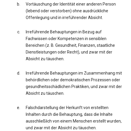
Vortäuschung der Identität einer anderen Person
(lebend oder verstorben) ohne ausdrückliche
Offenlegung und in irreführender Absicht.
Irreführende Behauptungen in Bezug auf
Fachwissen oder Kompetenzen in sensiblen
Bereichen (z. B. Gesundheit, Finanzen, staatliche
Dienstleistungen oder Recht), und zwar mit der
Absicht zu täuschen.
Irreführende Behauptungen im Zusammenhang mit
behördlichen oder demokratischen Prozessen oder
gesundheitsschädlichen Praktiken, und zwar mit der
Absicht zu täuschen.
Falschdarstellung der Herkunft von erstellten
Inhalten durch die Behauptung, dass die Inhalte
ausschließlich von einem Menschen erstellt wurden,
und zwar mit der Absicht zu täuschen.