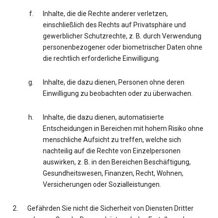
Inhalte, die die Rechte anderer verletzen,
einschließlich des Rechts auf Privatsphäre und
gewerblicher Schutzrechte, z. B. durch Verwendung
personenbezogener oder biometrischer Daten ohne
die rechtlich erforderliche Einwilligung.
Inhalte, die dazu dienen, Personen ohne deren
Einwilligung zu beobachten oder zu überwachen.
Inhalte, die dazu dienen, automatisierte
Entscheidungen in Bereichen mit hohem Risiko ohne
menschliche Aufsicht zu treffen, welche sich
nachteilig auf die Rechte von Einzelpersonen
auswirken, z. B. in den Bereichen Beschäftigung,
Gesundheitswesen, Finanzen, Recht, Wohnen,
Versicherungen oder Sozialleistungen.
Gefährden Sie nicht die Sicherheit von Diensten Dritter