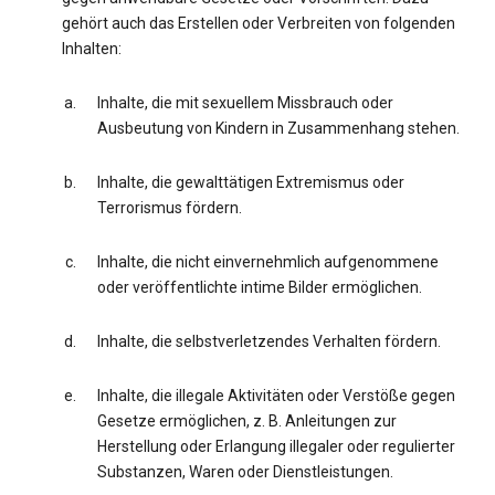
gehört auch das Erstellen oder Verbreiten von folgenden
Inhalten:
Inhalte, die mit sexuellem Missbrauch oder
Ausbeutung von Kindern in Zusammenhang stehen.
Inhalte, die gewalttätigen Extremismus oder
Terrorismus fördern.
Inhalte, die nicht einvernehmlich aufgenommene
oder veröffentlichte intime Bilder ermöglichen.
Inhalte, die selbstverletzendes Verhalten fördern.
Inhalte, die illegale Aktivitäten oder Verstöße gegen
Gesetze ermöglichen, z. B. Anleitungen zur
Herstellung oder Erlangung illegaler oder regulierter
Substanzen, Waren oder Dienstleistungen.