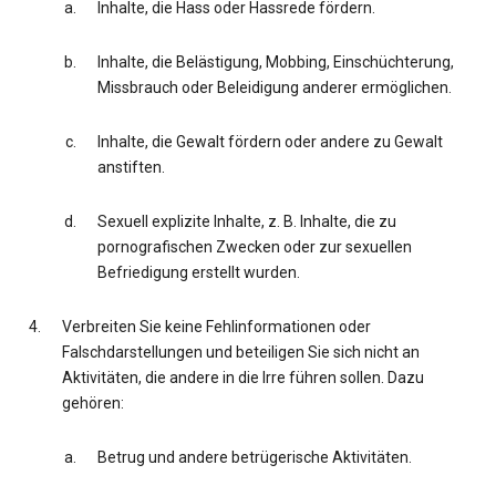
Inhalte, die Hass oder Hassrede fördern.
Inhalte, die Belästigung, Mobbing, Einschüchterung,
Missbrauch oder Beleidigung anderer ermöglichen.
Inhalte, die Gewalt fördern oder andere zu Gewalt
anstiften.
Sexuell explizite Inhalte, z. B. Inhalte, die zu
pornografischen Zwecken oder zur sexuellen
Befriedigung erstellt wurden.
Verbreiten Sie keine Fehlinformationen oder
Falschdarstellungen und beteiligen Sie sich nicht an
Aktivitäten, die andere in die Irre führen sollen. Dazu
gehören:
Betrug und andere betrügerische Aktivitäten.