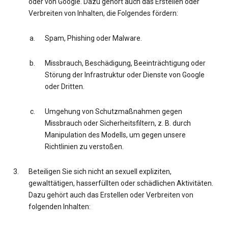
oder von Google. Dazu gehört auch das Erstellen oder
Verbreiten von Inhalten, die Folgendes fördern:
Spam, Phishing oder Malware.
Missbrauch, Beschädigung, Beeinträchtigung oder
Störung der Infrastruktur oder Dienste von Google
oder Dritten.
Umgehung von Schutzmaßnahmen gegen
Missbrauch oder Sicherheitsfiltern, z. B. durch
Manipulation des Modells, um gegen unsere
Richtlinien zu verstoßen.
Beteiligen Sie sich nicht an sexuell expliziten,
gewalttätigen, hasserfüllten oder schädlichen Aktivitäten.
Dazu gehört auch das Erstellen oder Verbreiten von
folgenden Inhalten: