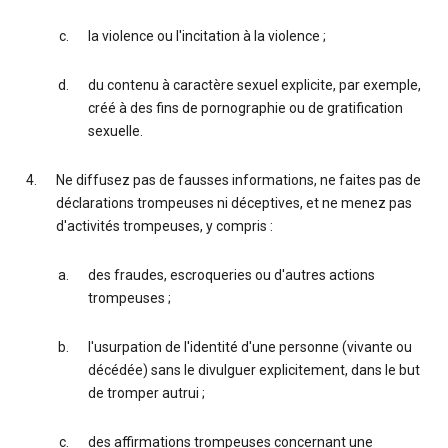
la violence ou l'incitation à la violence ;
du contenu à caractère sexuel explicite, par exemple,
créé à des fins de pornographie ou de gratification
sexuelle.
Ne diffusez pas de fausses informations, ne faites pas de
déclarations trompeuses ni déceptives, et ne menez pas
d'activités trompeuses, y compris :
des fraudes, escroqueries ou d'autres actions
trompeuses ;
l'usurpation de l'identité d'une personne (vivante ou
décédée) sans le divulguer explicitement, dans le but
de tromper autrui ;
des affirmations trompeuses concernant une