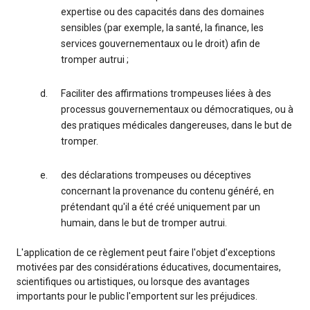
expertise ou des capacités dans des domaines
sensibles (par exemple, la santé, la finance, les
services gouvernementaux ou le droit) afin de
tromper autrui ;
Faciliter des affirmations trompeuses liées à des
processus gouvernementaux ou démocratiques, ou à
des pratiques médicales dangereuses, dans le but de
tromper.
des déclarations trompeuses ou déceptives
concernant la provenance du contenu généré, en
prétendant qu'il a été créé uniquement par un
humain, dans le but de tromper autrui.
L'application de ce règlement peut faire l'objet d'exceptions
motivées par des considérations éducatives, documentaires,
scientifiques ou artistiques, ou lorsque des avantages
importants pour le public l'emportent sur les préjudices.