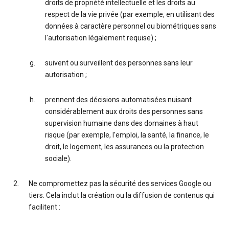
droits de propriété intellectuelle et les droits au
respect de la vie privée (par exemple, en utilisant des
données à caractère personnel ou biométriques sans
l'autorisation légalement requise) ;
suivent ou surveillent des personnes sans leur
autorisation ;
prennent des décisions automatisées nuisant
considérablement aux droits des personnes sans
supervision humaine dans des domaines à haut
risque (par exemple, l'emploi, la santé, la finance, le
droit, le logement, les assurances ou la protection
sociale).
Ne compromettez pas la sécurité des services Google ou
tiers. Cela inclut la création ou la diffusion de contenus qui
facilitent :