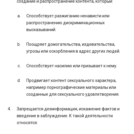
создание и распространение контента, который:
Способствует разжиганию ненависти или
распространению дискриминационных
высказываний.
Поощряет домогательства, издевательства,
угрозы или оскорбления в адрес других людей.
Способствует насилию или призывает к нему.
Продвигает контент сексуального характера,
например порнографические материалы или
созданные для сексуального удовлетворения.
Запрещается дезинформация, искажение фактов и
введение в заблуждение. К такой деятельности
относятся: