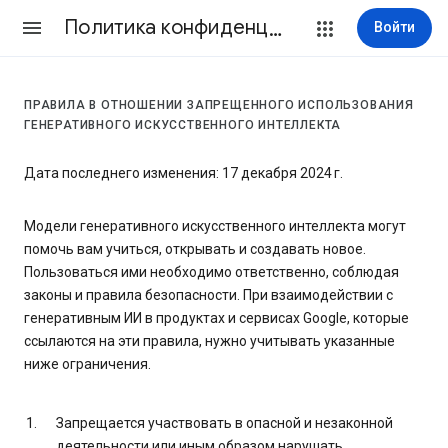
Политика конфиденциальности и Условия использования
Войти
ПРАВИЛА В ОТНОШЕНИИ ЗАПРЕЩЕННОГО ИСПОЛЬЗОВАНИЯ
ГЕНЕРАТИВНОГО ИСКУССТВЕННОГО ИНТЕЛЛЕКТА
Дата последнего изменения: 17 декабря 2024 г.
Модели генеративного искусственного интеллекта могут
помочь вам учиться, открывать и создавать новое.
Пользоваться ими необходимо ответственно, соблюдая
законы и правила безопасности. При взаимодействии с
генеративным ИИ в продуктах и сервисах Google, которые
ссылаются на эти правила, нужно учитывать указанные
ниже ограничения.
Запрещается участвовать в опасной и незаконной
деятельности или иным образом нарушать