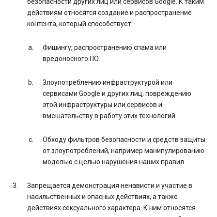
безопасности других лиц или сервисов Google. К таким
действиям относятся создание и распространение
контента, который способствует:
Фишингу, распространению спама или
вредоносного ПО.
Злоупотреблению инфраструктурой или
сервисами Google и других лиц, повреждению
этой инфраструктуры или сервисов и
вмешательству в работу этих технологий.
Обходу фильтров безопасности и средств защиты
от злоупотреблений, например манипулированию
моделью с целью нарушения наших правил.
Запрещается демонстрация ненависти и участие в
насильственных и опасных действиях, а также
действиях сексуального характера. К ним относятся