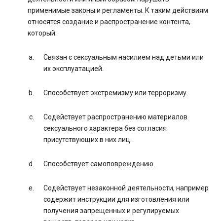
применимые законы и регламенты. К таким действиям
относятся создание и распространение контента,
который:
Связан с сексуальным насилием над детьми или
их эксплуатацией.
Способствует экстремизму или терроризму.
Содействует распространению материалов
сексуального характера без согласия
присутствующих в них лиц.
Способствует самоповреждению.
Содействует незаконной деятельности, например
содержит инструкции для изготовления или
получения запрещенных и регулируемых