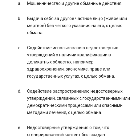
Мошенничество и другие обманные действия.
Выдача себя за другое частное лицо (живое или
мертвое) без четкого указания на это, с целью
обмана.
Содействие использованию недостоверных
утверждений о наличии квалификации в
деликатных областях, например
здравоохранении, экономике, праве или
государственных услугах, с целью обмана.
Содействие распространению недостоверных
утверждений, связанных с государственными или
демократическими процессами или опасными
методами лечения, с целью обмана.
Недостоверные утверждения о том, что
сгенерированный контент был создан