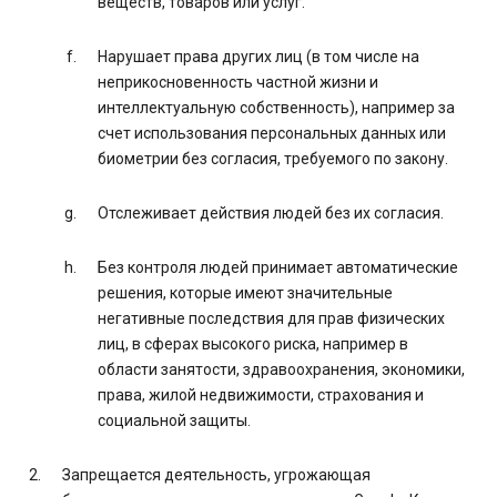
веществ, товаров или услуг.
Нарушает права других лиц (в том числе на
неприкосновенность частной жизни и
интеллектуальную собственность), например за
счет использования персональных данных или
биометрии без согласия, требуемого по закону.
Отслеживает действия людей без их согласия.
Без контроля людей принимает автоматические
решения, которые имеют значительные
негативные последствия для прав физических
лиц, в сферах высокого риска, например в
области занятости, здравоохранения, экономики,
права, жилой недвижимости, страхования и
социальной защиты.
Запрещается деятельность, угрожающая