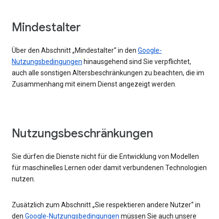
Mindestalter
Über den Abschnitt „Mindestalter“ in den
Google-
Nutzungsbedingungen
hinausgehend sind Sie verpflichtet,
auch alle sonstigen Altersbeschränkungen zu beachten, die im
Zusammenhang mit einem Dienst angezeigt werden.
Nutzungsbeschränkungen
Sie dürfen die Dienste nicht für die Entwicklung von Modellen
für maschinelles Lernen oder damit verbundenen Technologien
nutzen.
Zusätzlich zum Abschnitt „Sie respektieren andere Nutzer“ in
den
Google-Nutzungsbedingungen
müssen Sie auch unsere