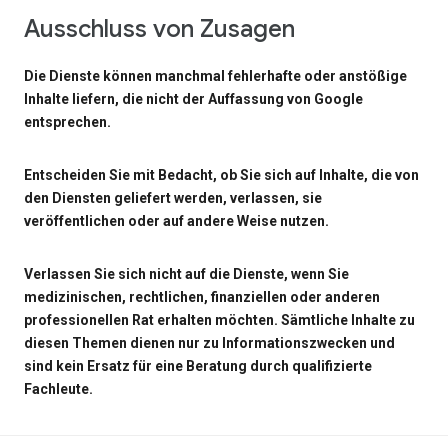
Ausschluss von Zusagen
Die Dienste können manchmal fehlerhafte oder anstößige
Inhalte liefern, die nicht der Auffassung von Google
entsprechen.
Entscheiden Sie mit Bedacht, ob Sie sich auf Inhalte, die von
den Diensten geliefert werden, verlassen, sie
veröffentlichen oder auf andere Weise nutzen.
Verlassen Sie sich nicht auf die Dienste, wenn Sie
medizinischen, rechtlichen, finanziellen oder anderen
professionellen Rat erhalten möchten. Sämtliche Inhalte zu
diesen Themen dienen nur zu Informationszwecken und
sind kein Ersatz für eine Beratung durch qualifizierte
Fachleute.