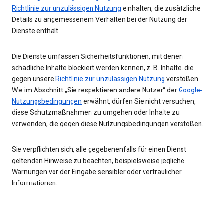
Richtlinie zur unzulässigen Nutzung
einhalten, die zusätzliche
Details zu angemessenem Verhalten bei der Nutzung der
Dienste enthält.
Die Dienste umfassen Sicherheitsfunktionen, mit denen
schädliche Inhalte blockiert werden können, z. B. Inhalte, die
gegen unsere
Richtlinie zur unzulässigen Nutzung
verstoßen.
Wie im Abschnitt „Sie respektieren andere Nutzer“ der
Google-
Nutzungsbedingungen
erwähnt, dürfen Sie nicht versuchen,
diese Schutzmaßnahmen zu umgehen oder Inhalte zu
verwenden, die gegen diese Nutzungsbedingungen verstoßen.
Sie verpflichten sich, alle gegebenenfalls für einen Dienst
geltenden Hinweise zu beachten, beispielsweise jegliche
Warnungen vor der Eingabe sensibler oder vertraulicher
Informationen.