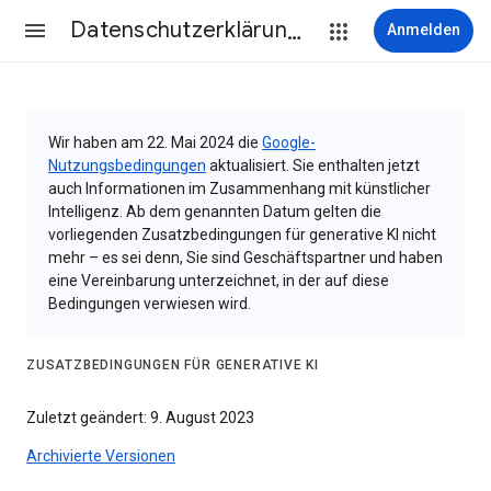
Datenschutzerklärung & Nutzungsbedingungen
Anmelden
Wir haben am 22. Mai 2024 die
Google-
Nutzungsbedingungen
aktualisiert. Sie enthalten jetzt
auch Informationen im Zusammenhang mit künstlicher
Intelligenz. Ab dem genannten Datum gelten die
vorliegenden Zusatzbedingungen für generative KI nicht
mehr – es sei denn, Sie sind Geschäftspartner und haben
eine Vereinbarung unterzeichnet, in der auf diese
Bedingungen verwiesen wird.
ZUSATZBEDINGUNGEN FÜR GENERATIVE KI
Zuletzt geändert: 9. August 2023
Archivierte Versionen