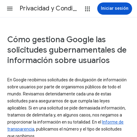
Privacidad y Condiciones
Iniciar sesión
Cómo gestiona Google las
solicitudes gubernamentales de
información sobre usuarios
En Google recibimos solicitudes de divulgación de información
sobre usuarios por parte de organismos públicos de todo el
mundo. Revisamos detenidamente cada una de estas
solicitudes para asegurarnos de que cumpla las leyes
aplicables. Si en una solicitud se pide demasiada información,
tratamos de delimitarla y, en algunos casos, nos negamos a
proporcionar la información en su totalidad. En el
Informe de
transparencia
, publicamos el número y el tipo de solicitudes
que recibimos.