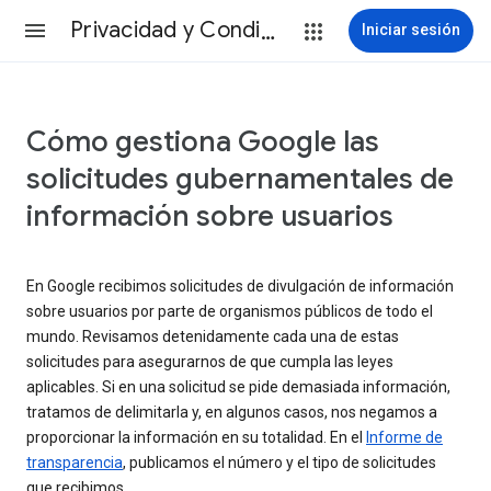
Privacidad y Condiciones
Iniciar sesión
Cómo gestiona Google las
solicitudes gubernamentales de
información sobre usuarios
En Google recibimos solicitudes de divulgación de información
sobre usuarios por parte de organismos públicos de todo el
mundo. Revisamos detenidamente cada una de estas
solicitudes para asegurarnos de que cumpla las leyes
aplicables. Si en una solicitud se pide demasiada información,
tratamos de delimitarla y, en algunos casos, nos negamos a
proporcionar la información en su totalidad. En el
Informe de
transparencia
, publicamos el número y el tipo de solicitudes
que recibimos.