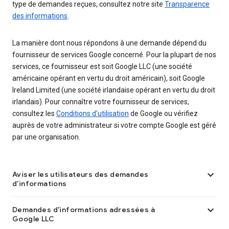
type de demandes reçues, consultez notre site
Transparence
des informations
.
La manière dont nous répondons à une demande dépend du
fournisseur de services Google concerné. Pour la plupart de nos
services, ce fournisseur est soit Google LLC (une société
américaine opérant en vertu du droit américain), soit Google
Ireland Limited (une société irlandaise opérant en vertu du droit
irlandais). Pour connaître votre fournisseur de services,
consultez les
Conditions d'utilisation
de Google ou vérifiez
auprès de votre administrateur si votre compte Google est géré
par une organisation.

Aviser les utilisateurs des demandes
d'informations

Demandes d'informations adressées à
Google LLC