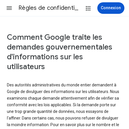
Règles de confidentialité et conditions d’utilisation
Connexion
Comment Google traite les
demandes gouvernementales
d'informations sur les
utilisateurs
Des autorités administratives du monde entier demandent à
Google de divulguer des informations sur les utilisateurs. Nous
examinons chaque demande attentivement afin de vérifier sa
conformité avec les lois applicables. Si la demande porte sur
une trop grande quantité de données, nous essayons de
l'affiner. Dans certains cas, nous pouvons refuser de divulguer
la moindre information. Pour en savoir plus sur le nombre et le