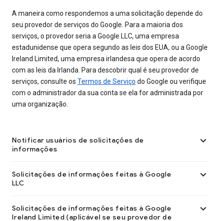
A maneira como respondemos a uma solicitação depende do
seu provedor de serviços do Google. Para a maioria dos
serviços, o provedor seria a Google LLC, uma empresa
estadunidense que opera segundo as leis dos EUA, ou a Google
Ireland Limited, uma empresa irlandesa que opera de acordo
com as leis da Irlanda. Para descobrir qual é seu provedor de
serviços, consulte os
Termos de Serviço
do Google ou verifique
com o administrador da sua conta se ela for administrada por
uma organização.

Notificar usuários de solicitações de
informações

Solicitações de informações feitas à Google
LLC

Solicitações de informações feitas à Google
Ireland Limited (aplicável se seu provedor de