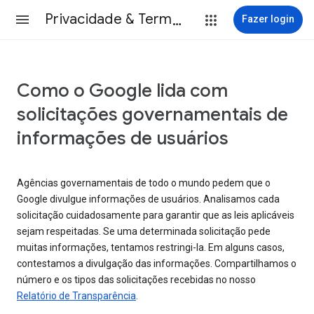
Privacidade & Termos
Fazer login
Como o Google lida com
solicitações governamentais de
informações de usuários
Agências governamentais de todo o mundo pedem que o
Google divulgue informações de usuários. Analisamos cada
solicitação cuidadosamente para garantir que as leis aplicáveis
sejam respeitadas. Se uma determinada solicitação pede
muitas informações, tentamos restringi-la. Em alguns casos,
contestamos a divulgação das informações. Compartilhamos o
número e os tipos das solicitações recebidas no nosso
Relatório de Transparência
.