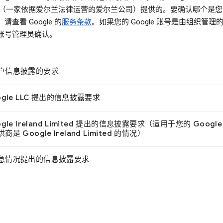
ited（一家依据爱尔兰法律运营的爱尔兰公司）提供的。要确认哪个是
请查看 Google 的
服务条款
。如果您的 Google 账号是由组织管理
账号管理员确认。
户信息披露的要求
ogle LLC 提出的信息披露要求
ogle Ireland Limited 提出的信息披露要求（适用于您的 Google
是 Google Ireland Limited 的情况）
急情况提出的信息披露要求