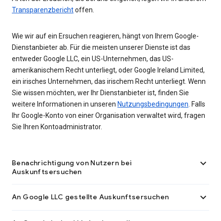
Transparenzbericht
offen.
Wie wir auf ein Ersuchen reagieren, hängt von Ihrem Google-
Dienstanbieter ab. Für die meisten unserer Dienste ist das
entweder Google LLC, ein US-Unternehmen, das US-
amerikanischem Recht unterliegt, oder Google Ireland Limited,
ein irisches Unternehmen, das irischem Recht unterliegt. Wenn
Sie wissen möchten, wer Ihr Dienstanbieter ist, finden Sie
weitere Informationen in unseren
Nutzungsbedingungen
. Falls
Ihr Google-Konto von einer Organisation verwaltet wird, fragen
Sie Ihren Kontoadministrator.

Benachrichtigung von Nutzern bei
Auskunftsersuchen

An Google LLC gestellte Auskunftsersuchen