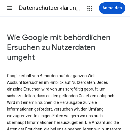
Datenschutzerklärung & Nutzungsbedingungen
Anmelden
Wie Google mit behördlichen
Ersuchen zu Nutzerdaten
umgeht
Google erhält von Behörden auf der ganzen Welt
Auskunftsersuchen im Hinblick auf Nutzerdaten. Jedes
einzelne Ersuchen wird von uns sorgfältig geprüft, um
sicherzustellen, dass es den geltenden Gesetzen entspricht.
Wird mit einem Ersuchen die Herausgabe zu viele
Informationen gefordert, versuchen wir, den Umfang
einzugrenzen. In einigen Fällen weigern wir uns auch,
überhaupt Informationen herauszugeben. Die Anzahl und die
Arten der Ersuchen, die bei uns eingehen, legen wir in unserem