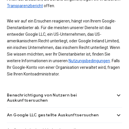
Transparenzbericht
offen.
Wie wir auf ein Ersuchen reagieren, hängt von Ihrem Google-
Dienstanbieter ab. Für die meisten unserer Dienste ist das
entweder Google LLC, ein US-Unternehmen, das US-
amerikanischem Recht unterliegt, oder Google Ireland Limited,
ein irisches Unternehmen, das irischem Recht unterliegt. Wenn
Sie wissen möchten, wer Ihr Dienstanbieter ist, finden Sie
weitere Informationen in unseren
Nutzungsbedingungen
. Falls
Ihr Google-Konto von einer Organisation verwaltet wird, fragen
Sie Ihren Kontoadministrator.

Benachrichtigung von Nutzern bei
Auskunftsersuchen

An Google LLC gestellte Auskunftsersuchen