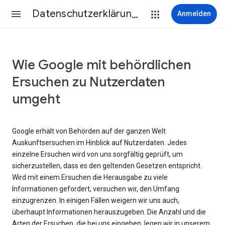
Datenschutzerklärung & Nutzungsbedingungen
Anmelden
Wie Google mit behördlichen
Ersuchen zu Nutzerdaten
umgeht
Google erhält von Behörden auf der ganzen Welt
Auskunftsersuchen im Hinblick auf Nutzerdaten. Jedes
einzelne Ersuchen wird von uns sorgfältig geprüft, um
sicherzustellen, dass es den geltenden Gesetzen entspricht.
Wird mit einem Ersuchen die Herausgabe zu viele
Informationen gefordert, versuchen wir, den Umfang
einzugrenzen. In einigen Fällen weigern wir uns auch,
überhaupt Informationen herauszugeben. Die Anzahl und die
Arten der Ersuchen, die bei uns eingehen, legen wir in unserem