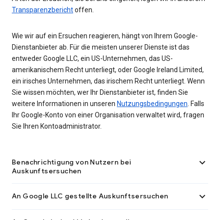
Transparenzbericht
offen.
Wie wir auf ein Ersuchen reagieren, hängt von Ihrem Google-
Dienstanbieter ab. Für die meisten unserer Dienste ist das
entweder Google LLC, ein US-Unternehmen, das US-
amerikanischem Recht unterliegt, oder Google Ireland Limited,
ein irisches Unternehmen, das irischem Recht unterliegt. Wenn
Sie wissen möchten, wer Ihr Dienstanbieter ist, finden Sie
weitere Informationen in unseren
Nutzungsbedingungen
. Falls
Ihr Google-Konto von einer Organisation verwaltet wird, fragen
Sie Ihren Kontoadministrator.

Benachrichtigung von Nutzern bei
Auskunftsersuchen

An Google LLC gestellte Auskunftsersuchen