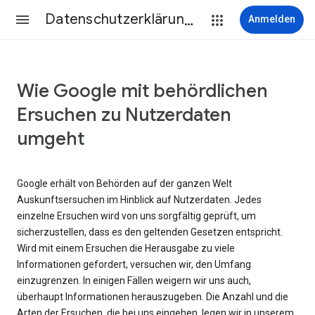
Datenschutzerklärung & Nutzungsbedingungen
Anmelden
Wie Google mit behördlichen
Ersuchen zu Nutzerdaten
umgeht
Google erhält von Behörden auf der ganzen Welt
Auskunftsersuchen im Hinblick auf Nutzerdaten. Jedes
einzelne Ersuchen wird von uns sorgfältig geprüft, um
sicherzustellen, dass es den geltenden Gesetzen entspricht.
Wird mit einem Ersuchen die Herausgabe zu viele
Informationen gefordert, versuchen wir, den Umfang
einzugrenzen. In einigen Fällen weigern wir uns auch,
überhaupt Informationen herauszugeben. Die Anzahl und die
Arten der Ersuchen, die bei uns eingehen, legen wir in unserem