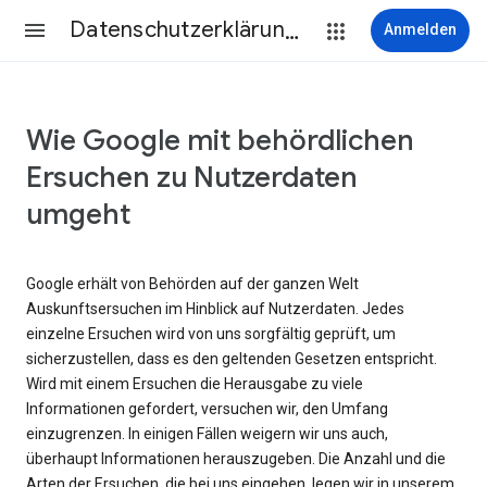
Datenschutzerklärung & Nutzungsbedingungen
Anmelden
Wie Google mit behördlichen
Ersuchen zu Nutzerdaten
umgeht
Google erhält von Behörden auf der ganzen Welt
Auskunftsersuchen im Hinblick auf Nutzerdaten. Jedes
einzelne Ersuchen wird von uns sorgfältig geprüft, um
sicherzustellen, dass es den geltenden Gesetzen entspricht.
Wird mit einem Ersuchen die Herausgabe zu viele
Informationen gefordert, versuchen wir, den Umfang
einzugrenzen. In einigen Fällen weigern wir uns auch,
überhaupt Informationen herauszugeben. Die Anzahl und die
Arten der Ersuchen, die bei uns eingehen, legen wir in unserem