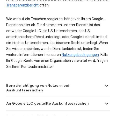
Transparenzbericht
offen.
Wie wir auf ein Ersuchen reagieren, hängt von Ihrem Google-
Dienstanbieter ab. Für die meisten unserer Dienste ist das
entweder Google LLC, ein US-Unternehmen, das US-
amerikanischem Recht unterliegt, oder Google Ireland Limited,
ein irisches Unternehmen, das irischem Recht unterliegt. Wenn
Sie wissen möchten, wer Ihr Dienstanbieter ist, finden Sie
weitere Informationen in unseren
Nutzungsbedingungen
. Falls
Ihr Google-Konto von einer Organisation verwaltet wird, fragen
Sie Ihren Kontoadministrator.

Benachrichtigung von Nutzern bei
Auskunftsersuchen

An Google LLC gestellte Auskunftsersuchen