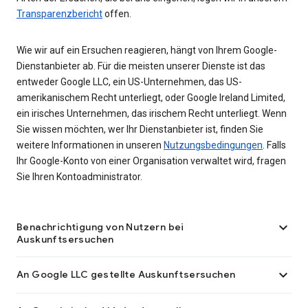
Transparenzbericht
offen.
Wie wir auf ein Ersuchen reagieren, hängt von Ihrem Google-
Dienstanbieter ab. Für die meisten unserer Dienste ist das
entweder Google LLC, ein US-Unternehmen, das US-
amerikanischem Recht unterliegt, oder Google Ireland Limited,
ein irisches Unternehmen, das irischem Recht unterliegt. Wenn
Sie wissen möchten, wer Ihr Dienstanbieter ist, finden Sie
weitere Informationen in unseren
Nutzungsbedingungen
. Falls
Ihr Google-Konto von einer Organisation verwaltet wird, fragen
Sie Ihren Kontoadministrator.

Benachrichtigung von Nutzern bei
Auskunftsersuchen

An Google LLC gestellte Auskunftsersuchen