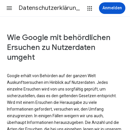
Datenschutzerklärung & Nutzungsbedingungen
Anmelden
Wie Google mit behördlichen
Ersuchen zu Nutzerdaten
umgeht
Google erhält von Behörden auf der ganzen Welt
Auskunftsersuchen im Hinblick auf Nutzerdaten. Jedes
einzelne Ersuchen wird von uns sorgfältig geprüft, um
sicherzustellen, dass es den geltenden Gesetzen entspricht.
Wird mit einem Ersuchen die Herausgabe zu viele
Informationen gefordert, versuchen wir, den Umfang
einzugrenzen. In einigen Fällen weigern wir uns auch,
überhaupt Informationen herauszugeben. Die Anzahl und die
Arten der Ersuchen, die bei uns eingehen, legen wir in unserem