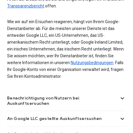
Transparenzbericht
offen.
Wie wir auf ein Ersuchen reagieren, hängt von Ihrem Google-
Dienstanbieter ab. Für die meisten unserer Dienste ist das
entweder Google LLC, ein US-Unternehmen, das US-
amerikanischem Recht unterliegt, oder Google Ireland Limited,
ein irisches Unternehmen, das irischem Recht unterliegt. Wenn
Sie wissen möchten, wer Ihr Dienstanbieter ist, finden Sie
weitere Informationen in unseren
Nutzungsbedingungen
. Falls
Ihr Google-Konto von einer Organisation verwaltet wird, fragen
Sie Ihren Kontoadministrator.

Benachrichtigung von Nutzern bei
Auskunftsersuchen

An Google LLC gestellte Auskunftsersuchen