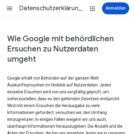
Datenschutzerklärung & Nutzungsbedingungen
Anmelden
Wie Google mit behördlichen
Ersuchen zu Nutzerdaten
umgeht
Google erhält von Behörden auf der ganzen Welt
Auskunftsersuchen im Hinblick auf Nutzerdaten. Jedes
einzelne Ersuchen wird von uns sorgfältig geprüft, um
sicherzustellen, dass es den geltenden Gesetzen entspricht.
Wird mit einem Ersuchen die Herausgabe zu viele
Informationen gefordert, versuchen wir, den Umfang
einzugrenzen. In einigen Fällen weigern wir uns auch,
überhaupt Informationen herauszugeben. Die Anzahl und die
Arten der Ersuchen, die bei uns eingehen, legen wir in unserem