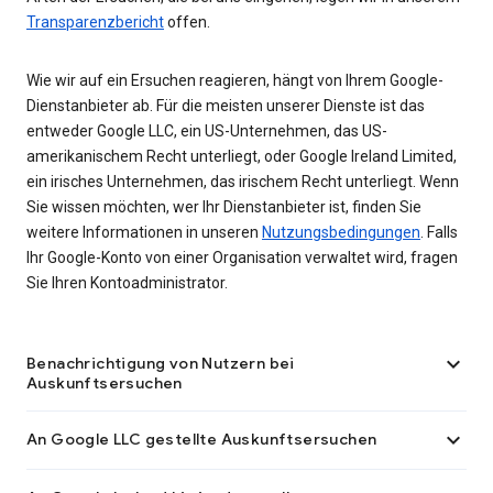
Transparenzbericht
offen.
Wie wir auf ein Ersuchen reagieren, hängt von Ihrem Google-
Dienstanbieter ab. Für die meisten unserer Dienste ist das
entweder Google LLC, ein US-Unternehmen, das US-
amerikanischem Recht unterliegt, oder Google Ireland Limited,
ein irisches Unternehmen, das irischem Recht unterliegt. Wenn
Sie wissen möchten, wer Ihr Dienstanbieter ist, finden Sie
weitere Informationen in unseren
Nutzungsbedingungen
. Falls
Ihr Google-Konto von einer Organisation verwaltet wird, fragen
Sie Ihren Kontoadministrator.

Benachrichtigung von Nutzern bei
Auskunftsersuchen

An Google LLC gestellte Auskunftsersuchen