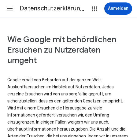
Datenschutzerklärung & Nutzungsbedingungen
Anmelden
Wie Google mit behördlichen
Ersuchen zu Nutzerdaten
umgeht
Google erhält von Behörden auf der ganzen Welt
Auskunftsersuchen im Hinblick auf Nutzerdaten. Jedes
einzelne Ersuchen wird von uns sorgfältig geprüft, um
sicherzustellen, dass es den geltenden Gesetzen entspricht.
Wird mit einem Ersuchen die Herausgabe zu viele
Informationen gefordert, versuchen wir, den Umfang
einzugrenzen. In einigen Fällen weigern wir uns auch,
überhaupt Informationen herauszugeben. Die Anzahl und die
Arten der Ersuchen, die bei uns eingehen, legen wir in unserem