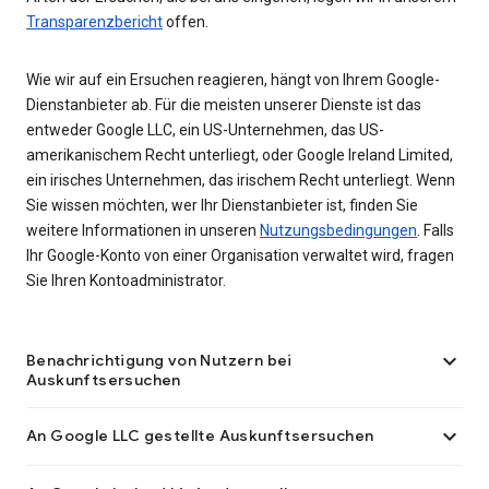
Transparenzbericht
offen.
Wie wir auf ein Ersuchen reagieren, hängt von Ihrem Google-
Dienstanbieter ab. Für die meisten unserer Dienste ist das
entweder Google LLC, ein US-Unternehmen, das US-
amerikanischem Recht unterliegt, oder Google Ireland Limited,
ein irisches Unternehmen, das irischem Recht unterliegt. Wenn
Sie wissen möchten, wer Ihr Dienstanbieter ist, finden Sie
weitere Informationen in unseren
Nutzungsbedingungen
. Falls
Ihr Google-Konto von einer Organisation verwaltet wird, fragen
Sie Ihren Kontoadministrator.

Benachrichtigung von Nutzern bei
Auskunftsersuchen

An Google LLC gestellte Auskunftsersuchen