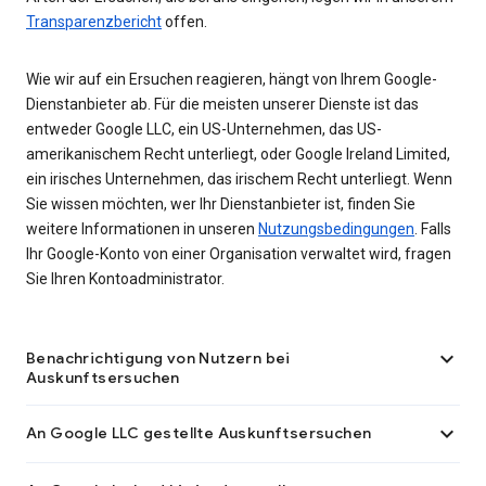
Transparenzbericht
offen.
Wie wir auf ein Ersuchen reagieren, hängt von Ihrem Google-
Dienstanbieter ab. Für die meisten unserer Dienste ist das
entweder Google LLC, ein US-Unternehmen, das US-
amerikanischem Recht unterliegt, oder Google Ireland Limited,
ein irisches Unternehmen, das irischem Recht unterliegt. Wenn
Sie wissen möchten, wer Ihr Dienstanbieter ist, finden Sie
weitere Informationen in unseren
Nutzungsbedingungen
. Falls
Ihr Google-Konto von einer Organisation verwaltet wird, fragen
Sie Ihren Kontoadministrator.

Benachrichtigung von Nutzern bei
Auskunftsersuchen

An Google LLC gestellte Auskunftsersuchen