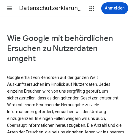
Datenschutzerklärung & Nutzungsbedingungen
Anmelden
Wie Google mit behördlichen
Ersuchen zu Nutzerdaten
umgeht
Google erhält von Behörden auf der ganzen Welt
Auskunftsersuchen im Hinblick auf Nutzerdaten. Jedes
einzelne Ersuchen wird von uns sorgfältig geprüft, um
sicherzustellen, dass es den geltenden Gesetzen entspricht.
Wird mit einem Ersuchen die Herausgabe zu viele
Informationen gefordert, versuchen wir, den Umfang
einzugrenzen. In einigen Fällen weigern wir uns auch,
überhaupt Informationen herauszugeben. Die Anzahl und die
Arten der Ersuchen, die bei uns eingehen, legen wir in unserem