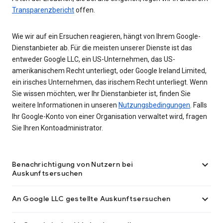
Transparenzbericht
offen.
Wie wir auf ein Ersuchen reagieren, hängt von Ihrem Google-
Dienstanbieter ab. Für die meisten unserer Dienste ist das
entweder Google LLC, ein US-Unternehmen, das US-
amerikanischem Recht unterliegt, oder Google Ireland Limited,
ein irisches Unternehmen, das irischem Recht unterliegt. Wenn
Sie wissen möchten, wer Ihr Dienstanbieter ist, finden Sie
weitere Informationen in unseren
Nutzungsbedingungen
. Falls
Ihr Google-Konto von einer Organisation verwaltet wird, fragen
Sie Ihren Kontoadministrator.

Benachrichtigung von Nutzern bei
Auskunftsersuchen

An Google LLC gestellte Auskunftsersuchen