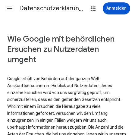
Datenschutzerklärung & Nutzungsbedingungen
Anmelden
Wie Google mit behördlichen
Ersuchen zu Nutzerdaten
umgeht
Google erhält von Behörden auf der ganzen Welt
Auskunftsersuchen im Hinblick auf Nutzerdaten. Jedes
einzelne Ersuchen wird von uns sorgfältig geprüft, um
sicherzustellen, dass es den geltenden Gesetzen entspricht.
Wird mit einem Ersuchen die Herausgabe zu viele
Informationen gefordert, versuchen wir, den Umfang
einzugrenzen. In einigen Fällen weigern wir uns auch,
überhaupt Informationen herauszugeben. Die Anzahl und die
Arten der Ersuchen, die bei uns eingehen, legen wir in unserem