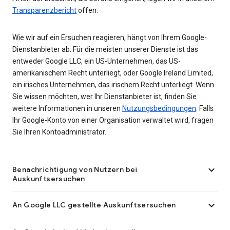
Transparenzbericht
offen.
Wie wir auf ein Ersuchen reagieren, hängt von Ihrem Google-
Dienstanbieter ab. Für die meisten unserer Dienste ist das
entweder Google LLC, ein US-Unternehmen, das US-
amerikanischem Recht unterliegt, oder Google Ireland Limited,
ein irisches Unternehmen, das irischem Recht unterliegt. Wenn
Sie wissen möchten, wer Ihr Dienstanbieter ist, finden Sie
weitere Informationen in unseren
Nutzungsbedingungen
. Falls
Ihr Google-Konto von einer Organisation verwaltet wird, fragen
Sie Ihren Kontoadministrator.

Benachrichtigung von Nutzern bei
Auskunftsersuchen

An Google LLC gestellte Auskunftsersuchen