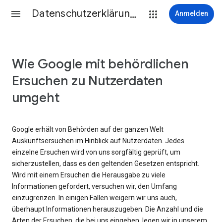
Datenschutzerklärung & Nutzungsbedingungen
Anmelden
Wie Google mit behördlichen
Ersuchen zu Nutzerdaten
umgeht
Google erhält von Behörden auf der ganzen Welt
Auskunftsersuchen im Hinblick auf Nutzerdaten. Jedes
einzelne Ersuchen wird von uns sorgfältig geprüft, um
sicherzustellen, dass es den geltenden Gesetzen entspricht.
Wird mit einem Ersuchen die Herausgabe zu viele
Informationen gefordert, versuchen wir, den Umfang
einzugrenzen. In einigen Fällen weigern wir uns auch,
überhaupt Informationen herauszugeben. Die Anzahl und die
Arten der Ersuchen, die bei uns eingehen, legen wir in unserem