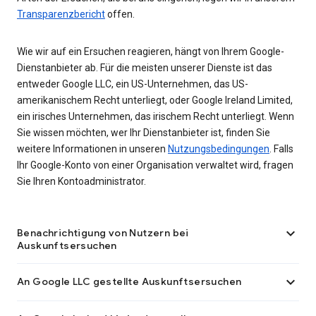
Transparenzbericht
offen.
Wie wir auf ein Ersuchen reagieren, hängt von Ihrem Google-
Dienstanbieter ab. Für die meisten unserer Dienste ist das
entweder Google LLC, ein US-Unternehmen, das US-
amerikanischem Recht unterliegt, oder Google Ireland Limited,
ein irisches Unternehmen, das irischem Recht unterliegt. Wenn
Sie wissen möchten, wer Ihr Dienstanbieter ist, finden Sie
weitere Informationen in unseren
Nutzungsbedingungen
. Falls
Ihr Google-Konto von einer Organisation verwaltet wird, fragen
Sie Ihren Kontoadministrator.

Benachrichtigung von Nutzern bei
Auskunftsersuchen

An Google LLC gestellte Auskunftsersuchen