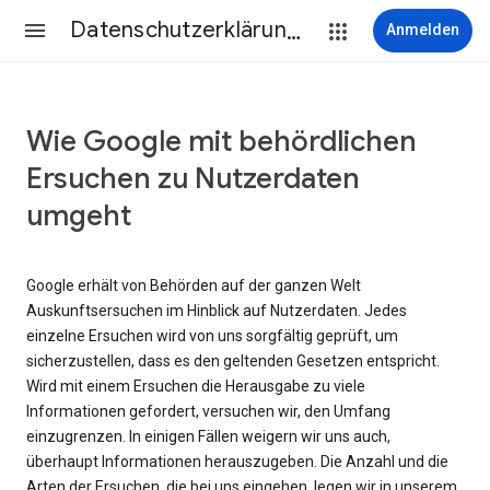
Datenschutzerklärung & Nutzungsbedingungen
Anmelden
Wie Google mit behördlichen
Ersuchen zu Nutzerdaten
umgeht
Google erhält von Behörden auf der ganzen Welt
Auskunftsersuchen im Hinblick auf Nutzerdaten. Jedes
einzelne Ersuchen wird von uns sorgfältig geprüft, um
sicherzustellen, dass es den geltenden Gesetzen entspricht.
Wird mit einem Ersuchen die Herausgabe zu viele
Informationen gefordert, versuchen wir, den Umfang
einzugrenzen. In einigen Fällen weigern wir uns auch,
überhaupt Informationen herauszugeben. Die Anzahl und die
Arten der Ersuchen, die bei uns eingehen, legen wir in unserem