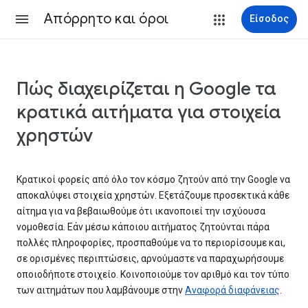
Απόρρητο και όροι
Είσοδος
Πώς διαχειρίζεται η Google τα
κρατικά αιτήματα για στοιχεία
χρηστών
Κρατικοί φορείς από όλο τον κόσμο ζητούν από την Google να
αποκαλύψει στοιχεία χρηστών. Εξετάζουμε προσεκτικά κάθε
αίτημα για να βεβαιωθούμε ότι ικανοποιεί την ισχύουσα
νομοθεσία. Εάν μέσω κάποιου αιτήματος ζητούνται πάρα
πολλές πληροφορίες, προσπαθούμε να το περιορίσουμε και,
σε ορισμένες περιπτώσεις, αρνούμαστε να παραχωρήσουμε
οποιοδήποτε στοιχείο. Κοινοποιούμε τον αριθμό και τον τύπο
των αιτημάτων που λαμβάνουμε στην
Αναφορά διαφάνειας
.