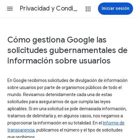
Privacidad y Condiciones
Iniciar sesión
Cómo gestiona Google las
solicitudes gubernamentales de
información sobre usuarios
En Google recibimos solicitudes de divulgación de información
sobre usuarios por parte de organismos públicos de todo el
mundo. Revisamos detenidamente cada una de estas
solicitudes para asegurarnos de que cumpla las leyes
aplicables. Si en una solicitud se pide demasiada información,
tratamos de delimitarla y, en algunos casos, nos negamos a
proporcionar la información en su totalidad. En el
Informe de
transparencia
, publicamos el número y el tipo de solicitudes
que recibimos.